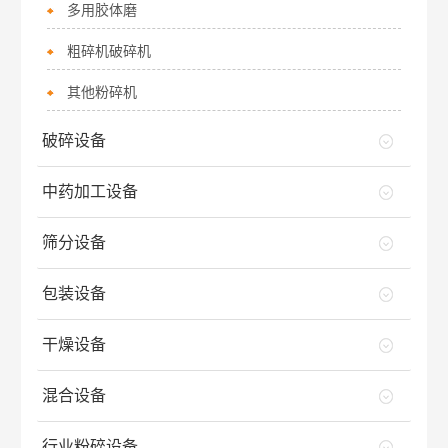
多用胶体磨
粗碎机破碎机
其他粉碎机
破碎设备
中药加工设备
筛分设备
包装设备
干燥设备
混合设备
行业粉碎设备