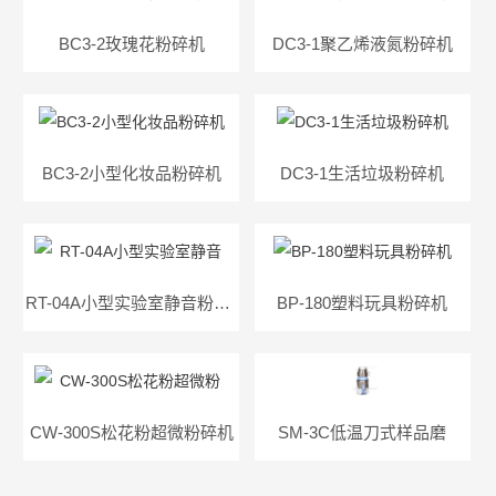
BC3-2玫瑰花粉碎机
DC3-1聚乙烯液氮粉碎机
BC3-2小型化妆品粉碎机
DC3-1生活垃圾粉碎机
RT-04A小型实验室静音粉碎机
BP-180塑料玩具粉碎机
CW-300S松花粉超微粉碎机
SM-3C低温刀式样品磨