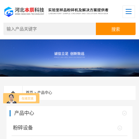
首页
>
产品中心
产品中心
粉碎设备