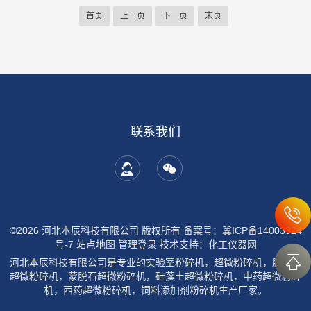
首页
上一页
下一页
末页
联系我们
©2026 河北本辰科技有限公司 版权所有
备案号：冀ICP备14003924
号-7
站点地图
管理登录
技术支持：
化工仪器网
河北本辰科技有限公司是专业的实验室粉碎机，超微粉碎机，膨润土
超微粉碎机，蒙脱石超微粉碎机，硅藻土超微粉碎机，中药超微粉碎
机，西药超微粉碎机，饲料添加剂粉碎机生产厂家。