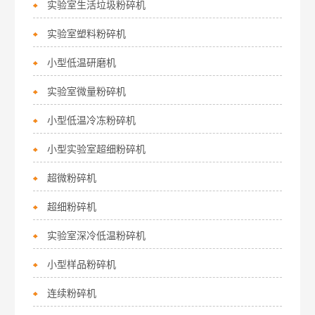
实验室生活垃圾粉碎机
实验室塑料粉碎机
小型低温研磨机
实验室微量粉碎机
小型低温冷冻粉碎机
小型实验室超细粉碎机
超微粉碎机
超细粉碎机
实验室深冷低温粉碎机
小型样品粉碎机
连续粉碎机