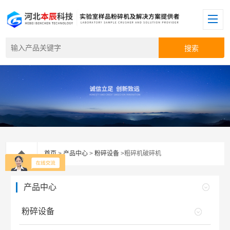
首页
>
产品中心
>
粉碎设备
>粗碎机破碎机
产品中心
粉碎设备