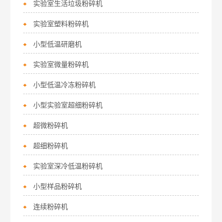
实验室生活垃圾粉碎机
实验室塑料粉碎机
小型低温研磨机
实验室微量粉碎机
小型低温冷冻粉碎机
小型实验室超细粉碎机
超微粉碎机
超细粉碎机
实验室深冷低温粉碎机
小型样品粉碎机
连续粉碎机