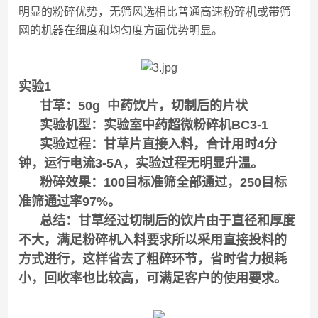
明显的粉碎优势，无筛风选相比普通高速粉碎机或带筛
网的机器在细度和均匀度方面优势明显。
实验1
甘草：50g 中药饮片，切制后的片状
实验机型：实验室中药超微粉碎机BC3-1
实验过程：甘草片直接入料，合计用时4分
钟，运行电流3-5A，实验过程无明显升温。
粉碎效果：100目标准筛全部通过，250目标
准筛通过率97%。
总结：甘草经过切制后的饮片由于直径和厚度
不大，满足粉碎机入料要求所以采用直接投料的
方式进行，这样省去了粗碎环节，省时省力损耗
小，回收率也比较高，可满足客户的使用要求。