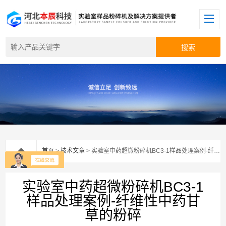
首页
>
技术文章
> 实验室中药超微粉碎机BC3-1样品处理案例-纤维性中药甘草的粉碎
实验室中药超微粉碎机BC3-1
样品处理案例-纤维性中药甘
草的粉碎