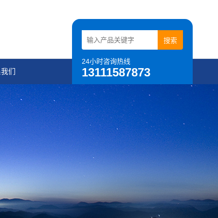
24小时咨询热线
13111587873
系我们