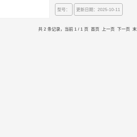
型号：
更新日期：2025-10-11
共 2 条记录，当前 1 / 1 页 首页 上一页 下一页