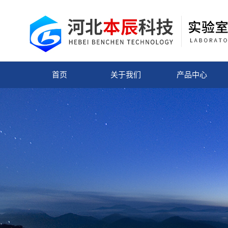
首页
关于我们
产品中心