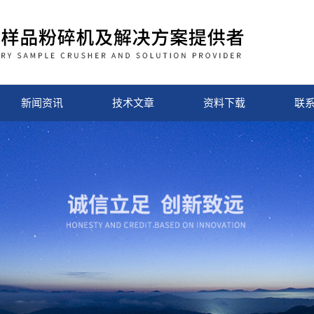
新闻资讯
技术文章
资料下载
联