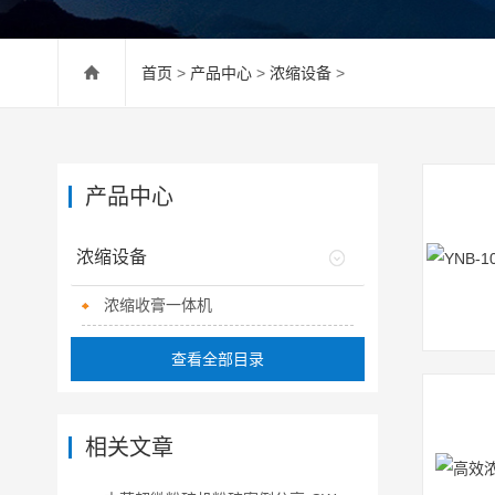
首页
>
产品中心
>
浓缩设备
>
产品中心
浓缩设备
浓缩收膏一体机
查看全部目录
相关文章