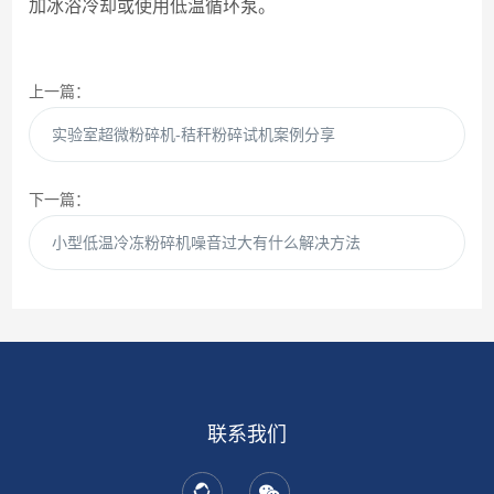
加冰浴冷却或使用低温循环泵。
上一篇：
实验室超微粉碎机-秸秆粉碎试机案例分享
下一篇：
小型低温冷冻粉碎机噪音过大有什么解决方法
联系我们