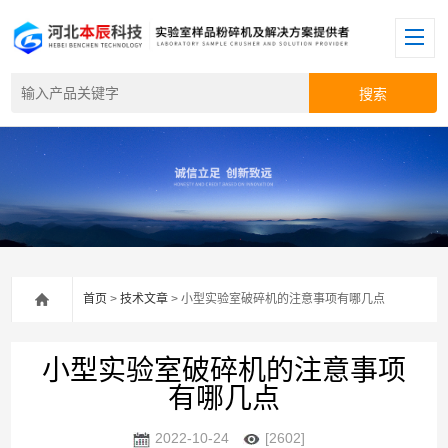
首页
>
技术文章
> 小型实验室破碎机的注意事项有哪几点
小型实验室破碎机的注意事项
有哪几点
2022-10-24
[2602]