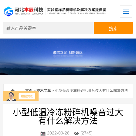
首页
>
技术文章
> 小型低温冷冻粉碎机噪音过大有什么解决方法
小型低温冷冻粉碎机噪音过大
有什么解决方法
2022-09-28
[2745]