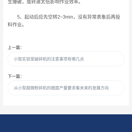
生爆破，或转速太低影响作业效率。
5、起动后应先空转2~3min，没有异常表象后再投
料作业。
上一篇：
小型实验室破碎机的注意事项有哪几点
下一篇：
从小型超微粉碎机的细度产量要求看未来的发展方向