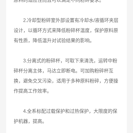
原料的适应性而且可以满足不同粉碎要求。
2.冷却型粉碎室外部设置有冷却水/液循环夹层
设计，以循环方式来降低粉碎杯温度，保护原料原
有性质，降低温升对试验结果的影响。
3.分离式的粉碎杯，可取下来清洗，运转中粉
碎杯分离主体，马达立即断电。可加购粉碎杯互
换，避免交叉污染，适用于多种原料粉碎，方便操
作提高工作效率。
4.全系标配过载保护和过热保护，大限度的保
护机器，提高。