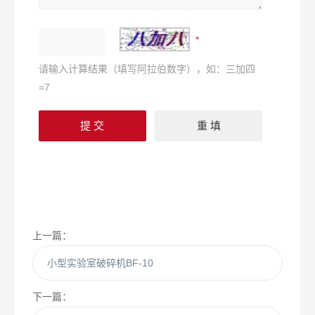
请输入计算结果（填写阿拉伯数字），如：三加四
=7
上一篇：
小型实验室破碎机BF-10
下一篇：