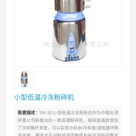
小型低温冷冻粉碎机
简要描述：
SM-3C小型低温冷冻粉碎机作为中国台湾
祥泰公司新推出的一款高速粉碎机，相较普通款增加
了冷却循环夹套，可以实现冷却水/冷却液/液氮循环降
温作用，更适合于对粉碎温度敏感和有低温粉碎要求