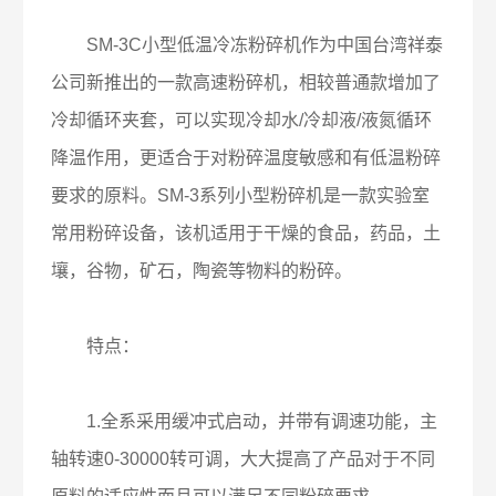
SM-3C小型低温冷冻粉碎机作为中国台湾祥泰
公司新推出的一款高速粉碎机，相较普通款增加了
冷却循环夹套，可以实现冷却水/冷却液/液氮循环
降温作用，更适合于对粉碎温度敏感和有低温粉碎
要求的原料。SM-3系列小型粉碎机是一款实验室
常用粉碎设备，该机适用于干燥的食品，药品，土
壤，谷物，矿石，陶瓷等物料的粉碎。
特点：
1.全系采用缓冲式启动，并带有调速功能，主
轴转速0-30000转可调，大大提高了产品对于不同