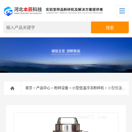
首页
>
产品中心
>
粉碎设备
>
小型低温冷冻粉碎机
> 小型低温冷冻粉碎机