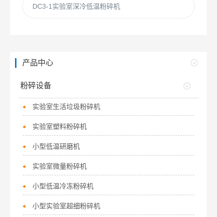
DC3-1实验室深冷低温粉碎机
产品中心
粉碎设备
实验室生活垃圾粉碎机
实验室塑料粉碎机
小型低温研磨机
实验室微量粉碎机
小型低温冷冻粉碎机
小型实验室超细粉碎机