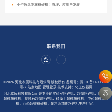
小型低温冷冻粉碎机：原理、应用与发展
联系我们
©2026 河北本辰科技有限公司 版权所有
备案号：冀ICP备14003924
号-7
站点地图
管理登录
技术支持：
化工仪器网
河北本辰科技有限公司是专业的实验室粉碎机，超微粉碎机，膨润土
超微粉碎机，蒙脱石超微粉碎机，硅藻土超微粉碎机，中药超微粉碎
机，西药超微粉碎机，饲料添加剂粉碎机生产厂家。