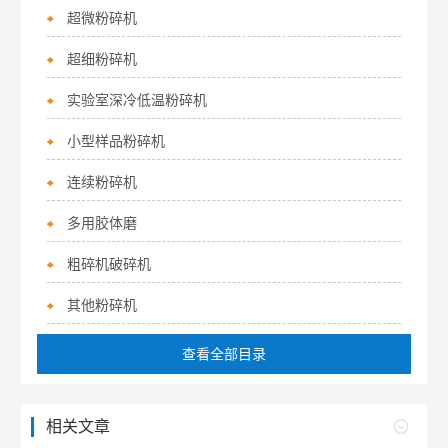
超微粉碎机
超细粉碎机
实验室深冷低温粉碎机
小型样品粉碎机
连续粉碎机
多用胶体磨
粗碎机破碎机
其他粉碎机
查看全部目录
相关文章