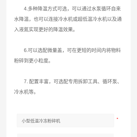
4.多种降温方式可选，可以通过水泵循环自来
水降温，也可以连接冷水机或超低温冷水机以及通
入液氮实现更好的降温效果。
6.可以选配微量盖，可在更短的时间内将物料
粉碎到更小粒度。
7. 配置丰富，可选配专用拆卸工具、循环泵、
冷水机等。