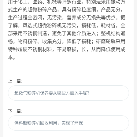
用于化工、医药、机械等许多行业。特别是采用振动方
式生产的超微粉碎产品，具有粉碎粒度细，产品无分，
生产过程全密闭，无污染，营养成分无损失等优点。据
了解，风选式超微粉碎机无污染，损耗低，耗材省，全
部采用不锈钢制造，避免了其他介质进入；整机结构通
畅，物料粉碎、收集充分，降低了损耗；研磨轮轨采用
特种超硬不锈钢材料，不易磨损，长，从而降低使用成
本。
上一篇：
超微气粉碎机保养要从哪些方面入手呢？
下一篇：
涂料超粉碎机回收利用，实现了环保