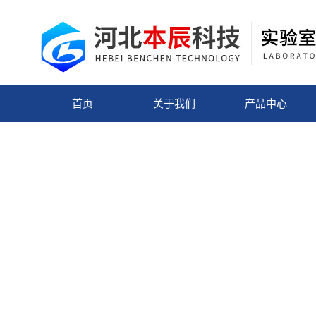
首页
关于我们
产品中心