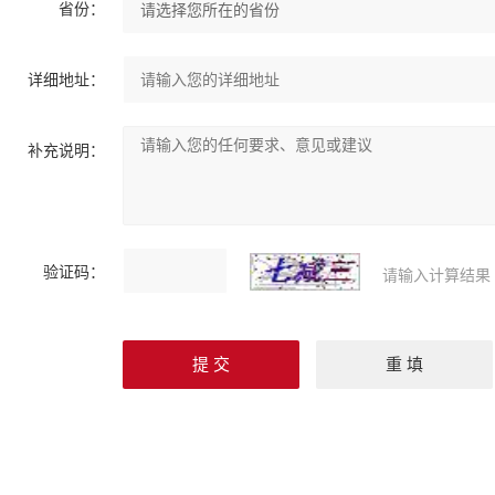
省份：
详细地址：
补充说明：
验证码：
请输入计算结果