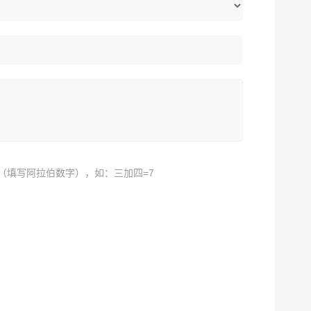
（填写阿拉伯数字），如：三加四=7