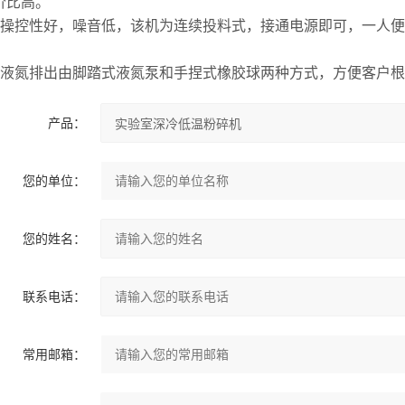
价比高。
）操控性好，噪音低，该机为连续投料式，接通电源即可，一人
。
）液氮排出由脚踏式液氮泵和手捏式橡胶球两种方式，方便客户
产品：
您的单位：
您的姓名：
联系电话：
常用邮箱：