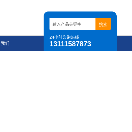
24小时咨询热线
13111587873
系我们