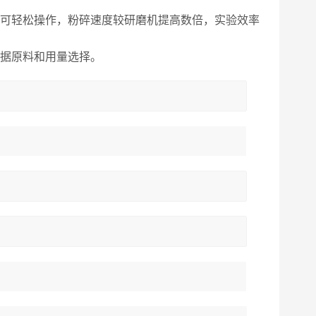
便可轻松操作，粉碎速度较研磨机提高数倍，实验效率
根据原料和用量选择。