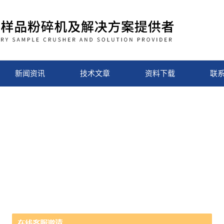
新闻资讯
技术文章
资料下载
联