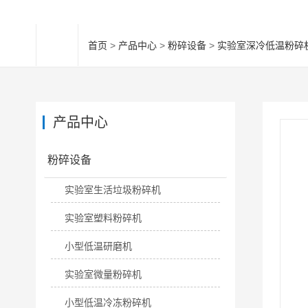
首页
>
产品中心
>
粉碎设备
>
实验室深冷低温粉碎
产品中心
粉碎设备
实验室生活垃圾粉碎机
实验室塑料粉碎机
小型低温研磨机
实验室微量粉碎机
小型低温冷冻粉碎机