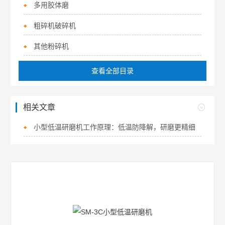
多用胶体磨
粗碎机破碎机
其他粉碎机
查看全部目录
相关文章
小型低温研磨机工作原理：低温防降解，研磨更精细