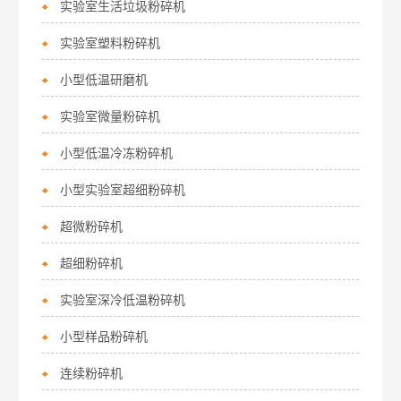
实验室生活垃圾粉碎机
实验室塑料粉碎机
小型低温研磨机
实验室微量粉碎机
小型低温冷冻粉碎机
小型实验室超细粉碎机
超微粉碎机
超细粉碎机
实验室深冷低温粉碎机
小型样品粉碎机
连续粉碎机