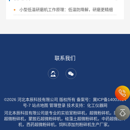
小型低温研磨机工作原理：低温防降解，研磨更精细
联系我们
©2026 河北本辰科技有限公司 版权所有
备案号：冀ICP备14003924
号-7
站点地图
管理登录
技术支持：
化工仪器网
河北本辰科技有限公司是专业的实验室粉碎机，超微粉碎机，膨润土
超微粉碎机，蒙脱石超微粉碎机，硅藻土超微粉碎机，中药超微粉碎
机，西药超微粉碎机，饲料添加剂粉碎机生产厂家。