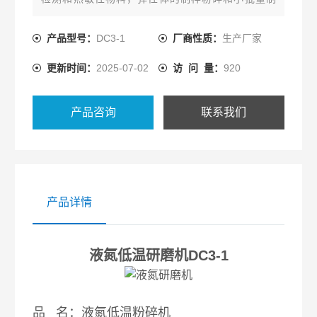
备。
产品型号：
DC3-1
厂商性质：
生产厂家
更新时间：
2025-07-02
访 问 量：
920
产品咨询
联系我们
产品详情
液氮低温研磨机DC3-1
品 名：液氮低温粉碎机