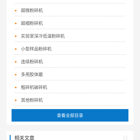
超微粉碎机
超细粉碎机
实验室深冷低温粉碎机
小型样品粉碎机
连续粉碎机
多用胶体磨
粗碎机破碎机
其他粉碎机
查看全部目录
相关文章