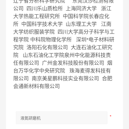
辽宁省分析科学研究院 东莞汉莎检测有限
公司 四川乐山质检所 上海同济大学 浙江
大学热能工程研究所 中国科学院长春应化
所 中国科学技术大学 山东理工大学 江南
大学纺织服装学院 四川大学高分子科学与工
程学院 中科院物理化学所 深圳*电子材料研
究院 洛阳石化有限公司 大连石油化工研究
院 山东石油化工学院泉州中化能源科技责
任有限公司 广州金发科技股份有限公司 烟
台万华化学中央研究院 珠海麦得发科技有
限公司 南京美星鹏科技实业有限公司 合肥
会通新材料有限公司