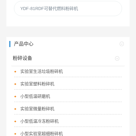
YDF-81RDF可替代燃料粉碎机
产品中心
粉碎设备
实验室生活垃圾粉碎机
实验室塑料粉碎机
小型低温研磨机
实验室微量粉碎机
小型低温冷冻粉碎机
小型实验室超细粉碎机