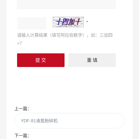
请输入计算结果（填写阿拉伯数字），如：三加四
=7
上一篇：
YDF-81液氮粉碎机
下一篇：