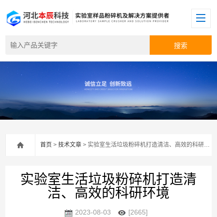
首页
>
技术文章
> 实验室生活垃圾粉碎机打造清洁、高效的科研环境
实验室生活垃圾粉碎机打造清
洁、高效的科研环境
2023-08-03
[2665]