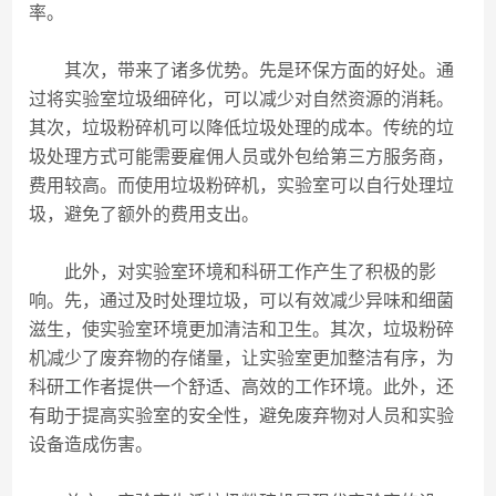
率。
其次，带来了诸多优势。先是环保方面的好处。通
过将实验室垃圾细碎化，可以减少对自然资源的消耗。
其次，垃圾粉碎机可以降低垃圾处理的成本。传统的垃
圾处理方式可能需要雇佣人员或外包给第三方服务商，
费用较高。而使用垃圾粉碎机，实验室可以自行处理垃
圾，避免了额外的费用支出。
此外，对实验室环境和科研工作产生了积极的影
响。先，通过及时处理垃圾，可以有效减少异味和细菌
滋生，使实验室环境更加清洁和卫生。其次，垃圾粉碎
机减少了废弃物的存储量，让实验室更加整洁有序，为
科研工作者提供一个舒适、高效的工作环境。此外，还
有助于提高实验室的安全性，避免废弃物对人员和实验
设备造成伤害。