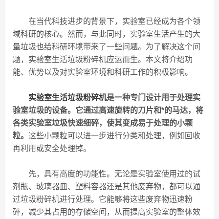
在当代科技进步的背景下，实验室已经成为各个领
域科研的核心。然而，与此同时，实验室生活产生的大
量垃圾也给科研环境带来了一些问题。为了解决这个问
题，实验室生活垃圾粉碎机应运而生。本文将介绍功
能、优势以及对实验室环境和科研工作的积极影响。
实验室生活垃圾粉碎机
是一种专门设计用于处理实
验室垃圾的设备。它通过高速旋转的刀片和*的马达，将
各类实验室垃圾快速细碎，使其变成易于处理的小颗
粒。
这些小颗粒可以进一步进行分类和处理，例如回收
再利用或安全处理掉。
先，具有高度的功能性。无论是实验室使用过的试
剂瓶、玻璃器皿、塑料容器还是其他废弃物，都可以通
过垃圾粉碎机进行处理。它能够将这些废弃物迅速粉
碎，减少其占用的存储空间，从而提高实验室的整体效