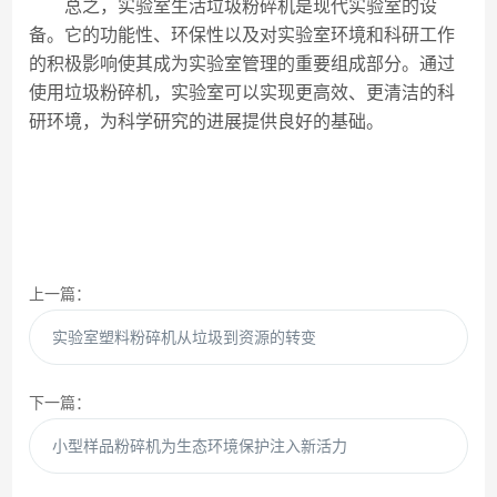
总之，实验室生活垃圾粉碎机是现代实验室的设
备。它的功能性、环保性以及对实验室环境和科研工作
的积极影响使其成为实验室管理的重要组成部分。通过
使用垃圾粉碎机，实验室可以实现更高效、更清洁的科
研环境，为科学研究的进展提供良好的基础。
上一篇：
实验室塑料粉碎机从垃圾到资源的转变
下一篇：
小型样品粉碎机为生态环境保护注入新活力