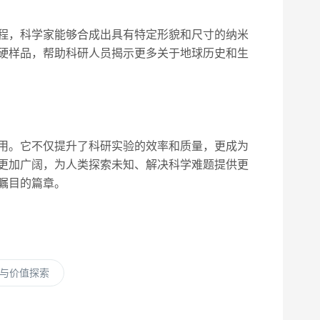
程，科学家能够合成出具有特定形貌和尺寸的纳米
硬样品，帮助科研人员揭示更多关于地球历史和生
用。它不仅提升了科研实验的效率和质量，更成为
更加广阔，为人类探索未知、解决科学难题提供更
瞩目的篇章。
与价值探索