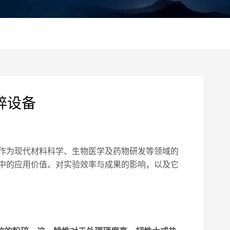
碎设备
作为现代材料科学、生物医学及药物研发等领域的
中的应用价值、对实验效率与成果的影响，以及它