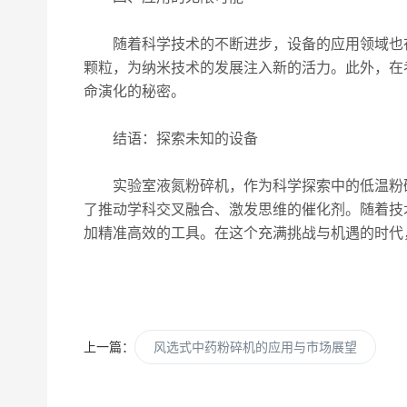
随着科学技术的不断进步，设备的应用领域也在
颗粒，为纳米技术的发展注入新的活力。此外，在
命演化的秘密。
结语：探索未知的设备
实验室液氮粉碎机，作为科学探索中的低温粉碎
了推动学科交叉融合、激发思维的催化剂。随着技
加精准高效的工具。在这个充满挑战与机遇的时代
上一篇：
风选式中药粉碎机的应用与市场展望