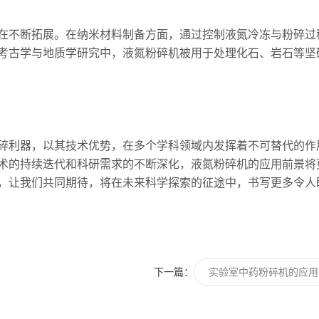
不断拓展。在纳米材料制备方面，通过控制液氮冷冻与粉碎过
考古学与地质学研究中，液氮粉碎机被用于处理化石、岩石等坚
利器，以其技术优势，在多个学科领域内发挥着不可替代的作
术的持续迭代和科研需求的不断深化，液氮粉碎机的应用前景将
，让我们共同期待，将在未来科学探索的征途中，书写更多令人
下一篇：
实验室中药粉碎机的应用