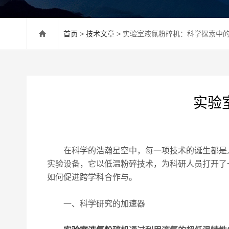
首页
>
技术文章
> 实验室液氮粉碎机：科学探索中
实验
在科学的浩瀚星空中，每一项技术的诞生都是人
实验设备，它以低温粉碎技术，为科研人员打开了
如何促进跨学科合作与。
一、科学研究的加速器