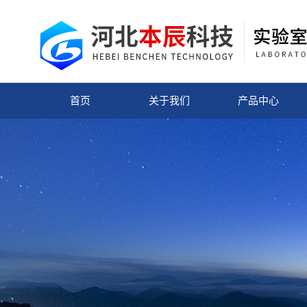
首页
关于我们
产品中心