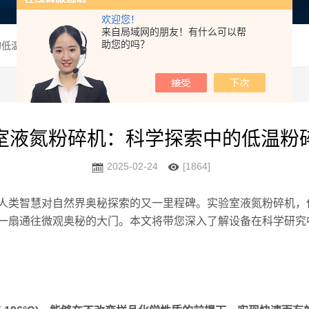
欢迎您！
来自局域网的朋友！有什么可以帮
助您的吗？
的低温粉碎设备
室液氮粉碎机：科学探索中的低温粉
2025-02-24
[1864]
类智慧对自然界奥秘探索的又一里程碑。实验室液氮粉碎机，
一扇通往微观奥秘的大门。本文将带您深入了解设备在科学研究