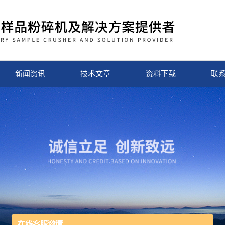
新闻资讯
技术文章
资料下载
联