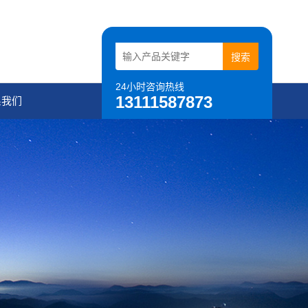
24小时咨询热线
13111587873
系我们