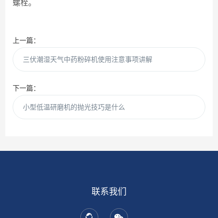
螺栓。
上一篇：
三伏潮湿天气中药粉碎机使用注意事项讲解
下一篇：
小型低温研磨机的抛光技巧是什么
联系我们