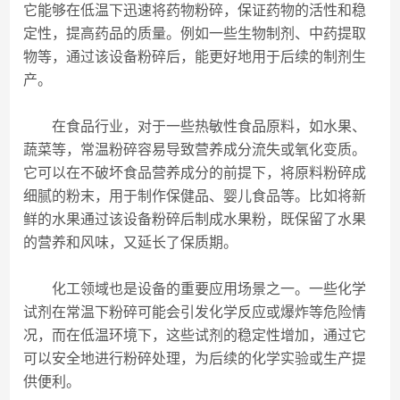
它能够在低温下迅速将药物粉碎，保证药物的活性和稳
定性，提高药品的质量。例如一些生物制剂、中药提取
物等，通过该设备粉碎后，能更好地用于后续的制剂生
产。
在食品行业，对于一些热敏性食品原料，如水果、
蔬菜等，常温粉碎容易导致营养成分流失或氧化变质。
它可以在不破坏食品营养成分的前提下，将原料粉碎成
细腻的粉末，用于制作保健品、婴儿食品等。比如将新
鲜的水果通过该设备粉碎后制成水果粉，既保留了水果
的营养和风味，又延长了保质期。
化工领域也是设备的重要应用场景之一。一些化学
试剂在常温下粉碎可能会引发化学反应或爆炸等危险情
况，而在低温环境下，这些试剂的稳定性增加，通过它
可以安全地进行粉碎处理，为后续的化学实验或生产提
供便利。