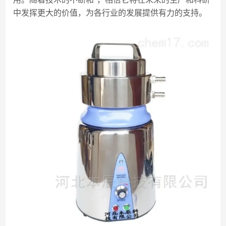
中发挥更大的价值，为各行业的发展提供有力的支持。