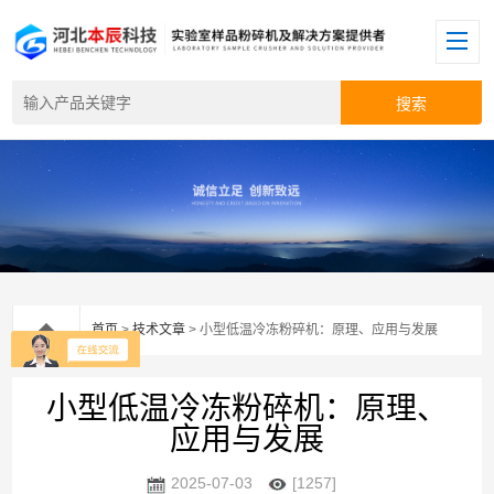
首页
>
技术文章
> 小型低温冷冻粉碎机：原理、应用与发展
小型低温冷冻粉碎机：原理、
应用与发展
2025-07-03
[1257]