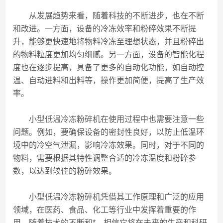
从发展趋势来看，随着科技的不断进步，也在不断
和改进。一方面，设备的冷冻效率和粉碎效果不断提
升，能够更快速地将物料冷冻至理想状态，并且粉碎出
的物料粒度更加均匀细腻。另一方面，设备的智能化程
度也在逐步提高，具备了更多的自动化功能，如自动控
温、自动进料和出料等，操作更加简便，提高了生产效
率。
小型低温冷冻粉碎机在使用过程中也需要注意一些
问题。例如，要确保设备的密封性良好，以防止低温环
境中的冷空气泄漏，影响冷冻效果。同时，对于不同的
物料，需要根据其特性调整合适的冷冻温度和粉碎参
数，以达到较佳的粉碎效果。
小型低温冷冻粉碎机凭借其工作原理和广泛的应用
领域，在医药、食品、化工等行业中发挥着重要的作
用。随着技术的不断和*，相信它将在未来的生产和科研