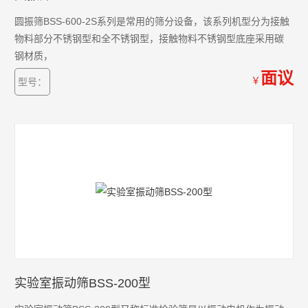
圆振筛BSS-600-2S系列是常用的筛分设备，该系列机型分为接触
物料部分不锈钢型和全不锈钢型，接触物料不锈钢型底座采用碳
钢材质，
面议
￥
型号：
实验室振动筛BSS-200型