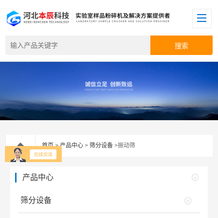
首页
>
产品中心
>
筛分设备
>振动筛
产品中心
筛分设备