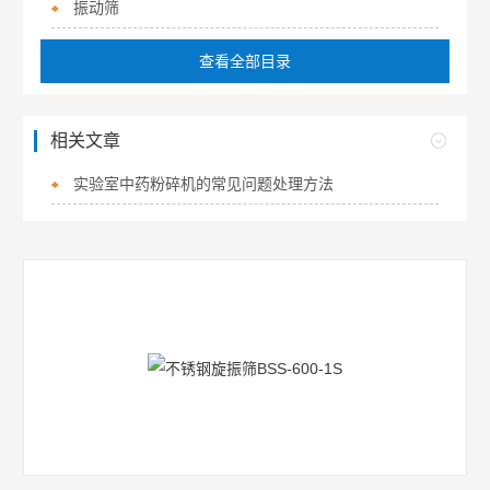
振动筛
查看全部目录
相关文章
实验室中药粉碎机的常见问题处理方法