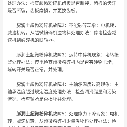
处理办法：检查超微粉碎机齿板是否断裂，齿板的齿牙
是否断裂，齿板磨损，并更换齿板。
膨润土超微粉碎机故障2：不能破碎现象：电机转，
减速机转，从超微粉碎机溢物料处理办法：停电检查减
速机到破碎机的联轴器。
膨润土超微粉碎机故障3：运转中停机现象：堵转报
警处理办法：停电检查超微粉碎机内是否有硬物卡堵，
堵转开关是否正常，并处理。
膨润土超微粉碎机故障4：主轴承温度过高现象：主
轴承温度超过规定温度处理办法：检查润滑脂量和污染
情况，检查轴承是否损坏并处理。
膨润土超微粉碎机
故障5：处理能力下降现象：电机
转，减速机转，从超微粉碎机少量溢物料处理办法：检