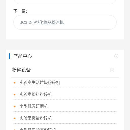
下一篇：
BC3-2小型化妆品粉碎机
产品中心
粉碎设备
实验室生活垃圾粉碎机
实验室塑料粉碎机
小型低温研磨机
实验室微量粉碎机