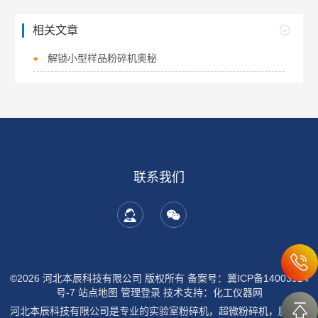
相关文章
解锁小型样品粉碎机奥秘
联系我们
©2026 河北本辰科技有限公司 版权所有
备案号：冀ICP备14003924
号-7
站点地图
管理登录
技术支持：
化工仪器网
河北本辰科技有限公司是专业的实验室粉碎机，超微粉碎机，膨润土