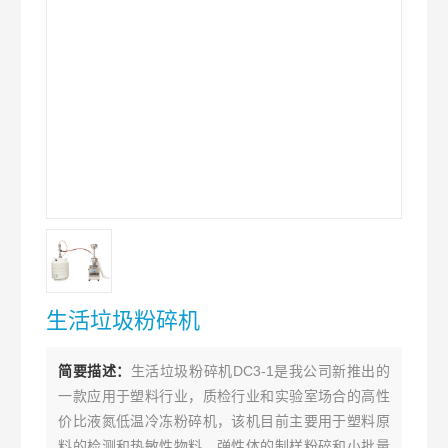
生活垃圾粉碎机
简要描述：
生活垃圾粉碎机DC3-1是我公司新推出的
一款应用于塑料行业，质检行业和实验室场合的高性
价比液氮低温冷冻粉碎机，该机目前主要用于塑料原
料的检测和热敏性物料，弹性体的制样粉碎和小批量