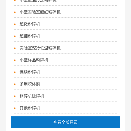
小型低温冷冻粉碎机
小型实验室超细粉碎机
超微粉碎机
超细粉碎机
实验室深冷低温粉碎机
小型样品粉碎机
连续粉碎机
多用胶体磨
粗碎机破碎机
其他粉碎机
查看全部目录