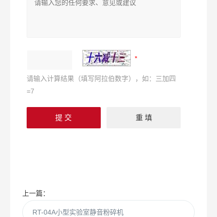
请输入计算结果（填写阿拉伯数字），如：三加四
=7
上一篇：
RT-04A小型实验室静音粉碎机