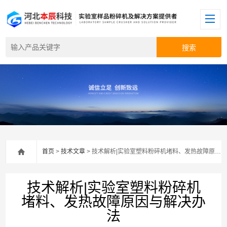
首页
>
技术文章
> 技术解析|实验室塑料粉碎机堵料、发热故障原因与解决办法
技术解析|实验室塑料粉碎机
堵料、发热故障原因与解决办
法