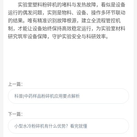
实验室塑料粉碎机的堵料与发热故障，看似是设备
运行的偶发问题，实则是物料、设备、操作多环节联动
的结果。唯有精准识别故障根源，建立全流程管控机
制，才能让设备始终保持高效稳定运行，为实验室材料
研究筑牢设备保障，守护实验安全与科研效率。
上一篇：
科普|中药样品粉碎机应用要点解析
下一篇：
小型水冷粉碎机有什么优势？看完就懂