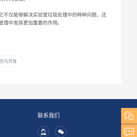
它不仅能够解决实验室垃圾处理中的种种问题，还
管理中发挥更加重要的作用。
究与开发
联系我们