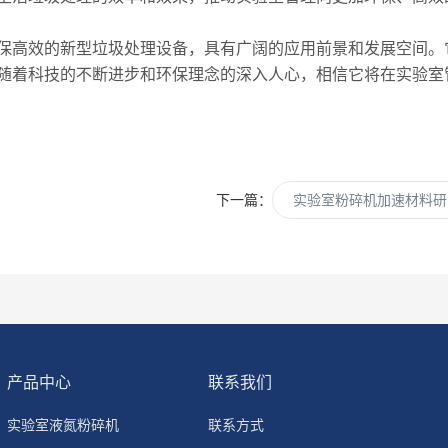
高效的新型垃圾处理设备，具有广阔的应用前景和发展空间。
随着科技的不断进步和环保理念的深入人心，相信它将在实验室
下一篇：
实验室粉碎机加速材料研
产品中心
联系我们
实验室液氮粉碎机
联系方式