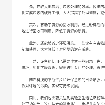
先，它较大地提高了垃圾处理的效率。传统的垃
化完成垃圾的破碎工作，大大提高了处理速度，减
其次，有助于资源的回收利用。经过粉碎后的垃
地进行回收再利用，降低了资源的浪费。
此外，还能够减少环境污染。一些含有有害物质
制和处理，大大降低了对环境的潜在威胁。
当然，设备的使用也需要注意一些问题。先，不
垃圾，如化学废液等，需要进行专门的处理，再进
随着科技的不断进步和环保意识的日益增强，必
低对环境的污染，实现可持续发展。
同时，我们也需要关注到实验室生活垃圾粉碎机
处理功能等。这些技术的进步将进一步提升实验室