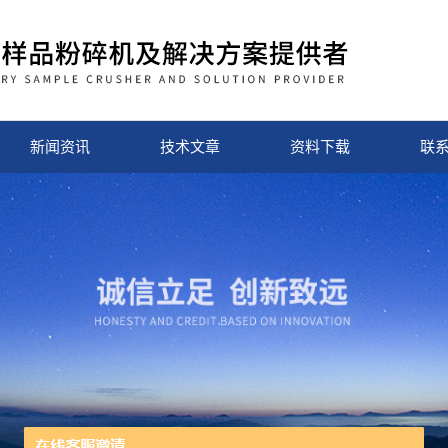
新闻资讯
技术文章
资料下载
联