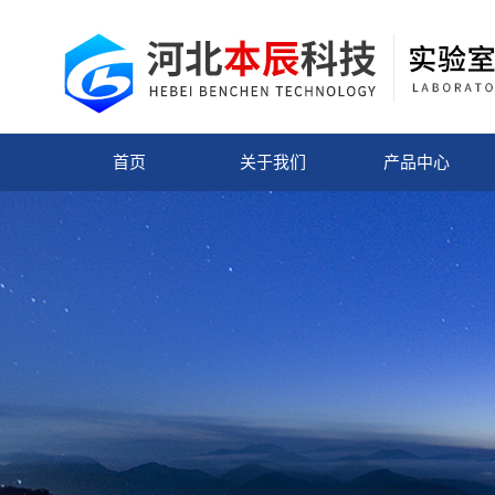
首页
关于我们
产品中心