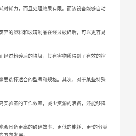
耗时耗力，而且处理效果有限。而该设备能够自动
废弃的塑料和玻璃制品在经过破碎后，可以更容易
而经过粉碎后的垃圾，其有害物质得到了有效的控
需要选择适合的型号和规格。其次，对于某些特殊
高实验室的工作效率，减少资源的浪费，还能够降
会具备更高的破碎效率、更低的能耗、更*的分类
的方向发展。