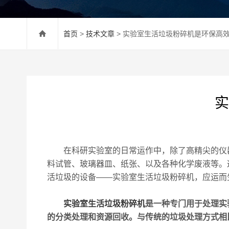
首页
>
技术文章
> 实验室生活垃圾粉碎机是环保高
实
在科研实验室的日常运作中，除了高精尖的仪器
料试管、玻璃器皿、纸张、以及各种化学废液等。
活垃圾的设备——实验室生活垃圾粉碎机，应运而
实验室生活垃圾粉碎机
是一种专门用于处理实
的分类处理和资源回收。与传统的垃圾处理方式相