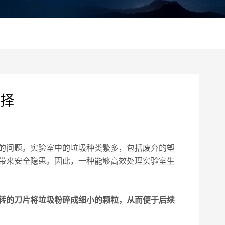
择
的问题。实验室中的垃圾种类繁多，包括废弃的塑
带来安全隐患。因此，一种能够高效处理实验室生
转的刀片将垃圾粉碎成细小的颗粒，从而便于后续