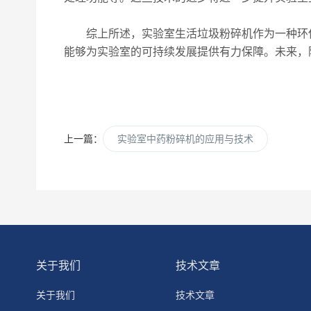
综上所述，实验室生活垃圾粉碎机作为一种环保
能够为实验室的可持续发展提供有力保障。未来，
上一篇：
实验室中药粉碎机的应用与技术
关于我们
技术文章
关于我们
技术文章