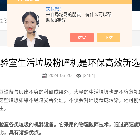
欢迎您！
来自局域网的朋友！有什么可以帮
助您的吗？
效新选择
验室生活垃圾粉碎机是环保高效新选
2024-06-20
[2484]
设备与层出不穷的科研成果外，大量的生活垃圾也是不容忽视
这些垃圾如果不经过妥善处理，不仅会对环境造成污染，还可能
生。
验室各类垃圾的机器设备。它采用的物理破碎技术，通过高速旋
比，具有诸多优点。