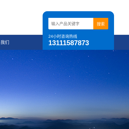
24小时咨询热线
13111587873
系我们