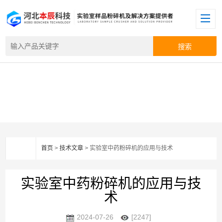
首页
>
技术文章
> 实验室中药粉碎机的应用与技术
实验室中药粉碎机的应用与技
术
2024-07-26
[2247]