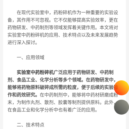
在现代实验室中，药粉碎机作为一种重要的实验设
备，其作用不可忽视。它不仅能够提高实验效率，更在
药物研发、中药制剂等领域发挥着关键作用。本文将对
实验室中药粉碎机的应用、技术特点以及未来发展趋势
进行深入探讨。
一、应用领域
实验室中药粉碎机
广泛应用于药物研发、中药制
剂、食品工业、化学分析等多个领域。在药物研发中，
能够将药物原料破碎成所需的粒度，便于后续的实验操
作和药效研究。
在中药制剂中，能够将中药材研磨成粉
末，为制作丸剂、散剂、胶囊等制剂提供原料。此外，
在食品工业和化学分析中也有着广泛的应用。
二、技术特点