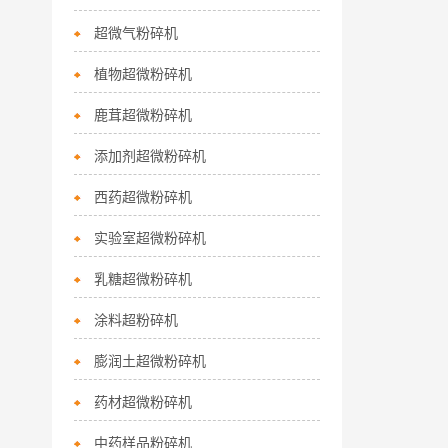
超微气粉碎机
植物超微粉碎机
鹿茸超微粉碎机
添加剂超微粉碎机
西药超微粉碎机
实验室超微粉碎机
乳糖超微粉碎机
涂料超粉碎机
膨润土超微粉碎机
药材超微粉碎机
中药样品粉碎机