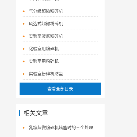
气分级超微粉碎机
风选式超微粉碎机
实验室液氮粉碎机
化验室用粉碎机
实验室用粉碎机
实验室粉碎机防尘
查看全部目录
相关文章
乳糖超微粉碎机堵塞时的三个处理方法