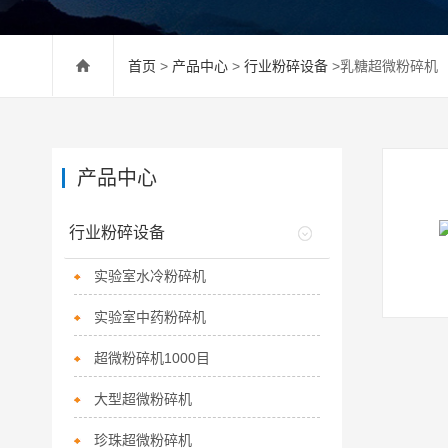
首页
>
产品中心
>
行业粉碎设备
>乳糖超微粉碎机
产品中心
行业粉碎设备
实验室水冷粉碎机
实验室中药粉碎机
超微粉碎机1000目
大型超微粉碎机
珍珠超微粉碎机