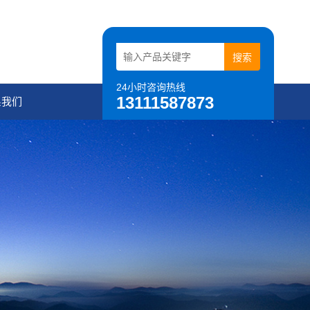
24小时咨询热线
13111587873
系我们