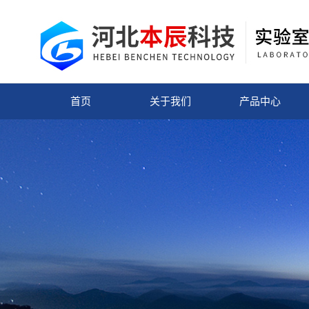
首页
关于我们
产品中心