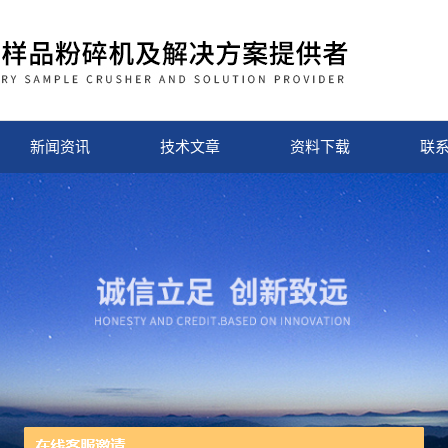
新闻资讯
技术文章
资料下载
联