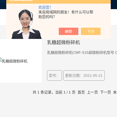
欢迎您！
来自局域网的朋友！有什么可以帮
助您的吗？
乳糖超微粉碎机
型号：
更新日期：2021-05-21
共 1 条记录，当前 1 / 1 页 首页 上一页 下一页