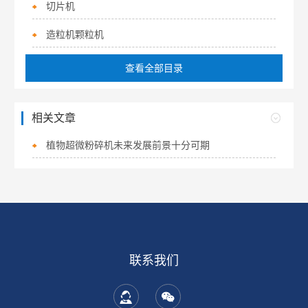
切片机
造粒机颗粒机
查看全部目录
相关文章
植物超微粉碎机未来发展前景十分可期
联系我们