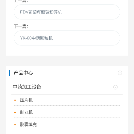
上一篇：
FDV葡萄籽超微粉碎机
下一篇：
YK-60中药颗粒机
产品中心
中药加工设备
压片机
制丸机
胶囊填充