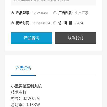
产品型号：
BZW-03M
厂商性质：
生产厂家
更新时间：
2023-08-24
访 问 量：
3474
产品咨询
联系我们
产品详情
小型实验室制丸机
技术参数
型号：BZW-03M
总功率：1.18KW