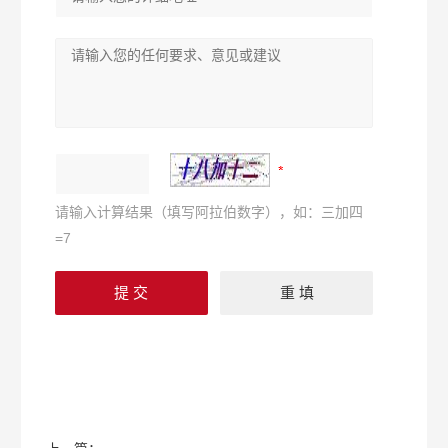
请输入计算结果（填写阿拉伯数字），如：三加四
=7