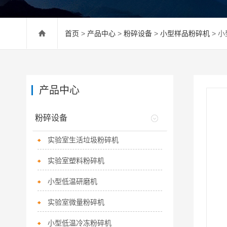
首页
>
产品中心
>
粉碎设备
>
小型样品粉碎机
> 小
产品中心
粉碎设备
实验室生活垃圾粉碎机
实验室塑料粉碎机
小型低温研磨机
实验室微量粉碎机
小型低温冷冻粉碎机