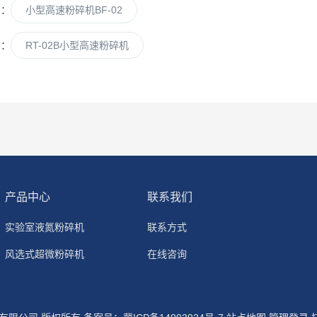
篇：
小型高速粉碎机BF-02
篇：
RT-02B小型高速粉碎机
产品中心
联系我们
实验室液氮粉碎机
联系方式
风选式超微粉碎机
在线咨询