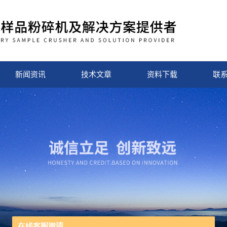
新闻资讯
技术文章
资料下载
联