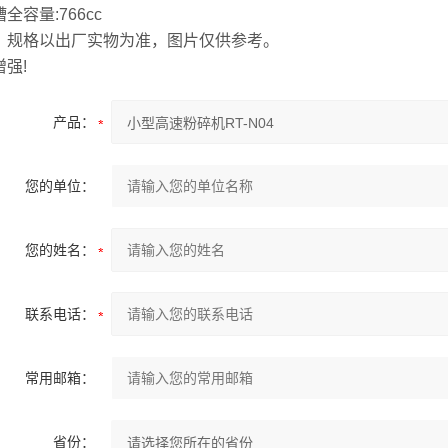
全容量:766cc
、规格以出厂实物为准，图片仅供参考。
强!
产品：
您的单位：
您的姓名：
联系电话：
常用邮箱：
省份：