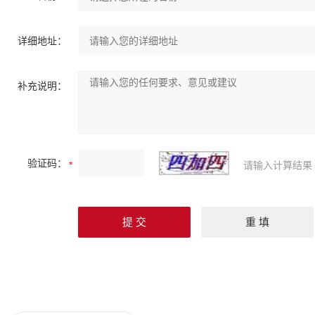
详细地址：
补充说明：
验证码：
请输入计算结果