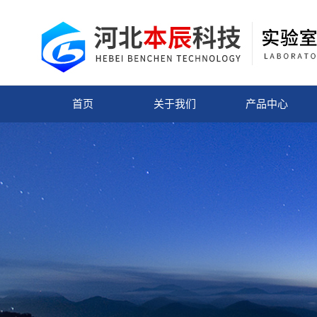
首页
关于我们
产品中心