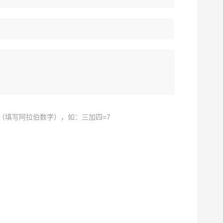
（填写阿拉伯数字），如：三加四=7