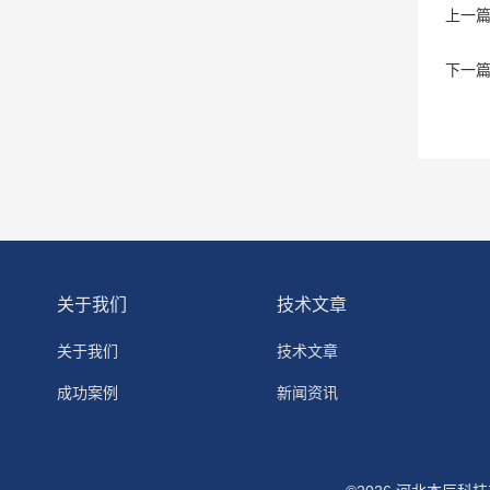
上一
下一
关于我们
技术文章
关于我们
技术文章
成功案例
新闻资讯