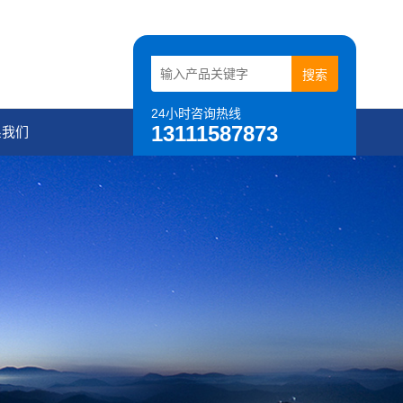
24小时咨询热线
13111587873
系我们