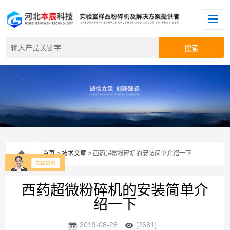
首页
>
技术文章
> 西药超微粉碎机的安装简单介绍一下
西药超微粉碎机的安装简单介
绍一下
2019-08-28
[2681]