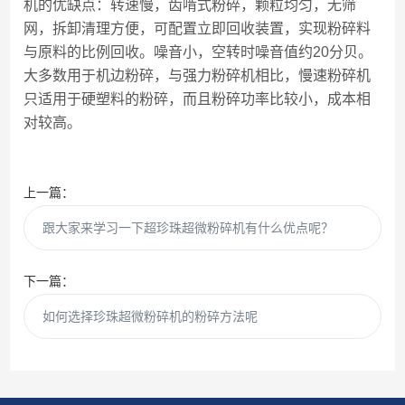
机的优缺点：转速慢，齿啃式粉碎，颗粒均匀，无筛
网，拆卸清理方便，可配置立即回收装置，实现粉碎料
与原料的比例回收。噪音小，空转时噪音值约20分贝。
大多数用于机边粉碎，与强力粉碎机相比，慢速粉碎机
只适用于硬塑料的粉碎，而且粉碎功率比较小，成本相
对较高。
上一篇：
跟大家来学习一下超珍珠超微粉碎机有什么优点呢？
下一篇：
如何选择珍珠超微粉碎机的粉碎方法呢