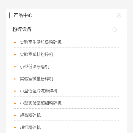
产品中心
粉碎设备
实验室生活垃圾粉碎机
实验室塑料粉碎机
小型低温研磨机
实验室微量粉碎机
小型低温冷冻粉碎机
小型实验室超细粉碎机
超微粉碎机
超细粉碎机