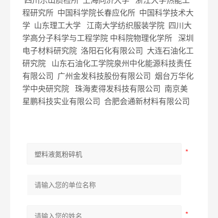
四川乐山质检所 上海同济大学 浙江大学热能工
程研究所 中国科学院长春应化所 中国科学技术大
学 山东理工大学 江南大学纺织服装学院 四川大
学高分子科学与工程学院 中科院物理化学所 深圳
电子材料研究院 洛阳石化有限公司 大连石油化工
研究院 山东石油化工学院泉州中化能源科技责任
有限公司 广州金发科技股份有限公司 烟台万华化
学中央研究院 珠海麦得发科技有限公司 南京美
星鹏科技实业有限公司 合肥会通新材料有限公司