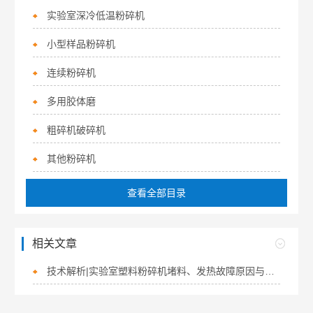
实验室深冷低温粉碎机
小型样品粉碎机
连续粉碎机
多用胶体磨
粗碎机破碎机
其他粉碎机
查看全部目录
相关文章
技术解析|实验室塑料粉碎机堵料、发热故障原因与解决办法