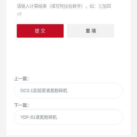
请输入计算结果（填写阿拉伯数字），如：三加四
=7
上一篇：
DC3-1实验室液氮粉碎机
下一篇：
YDF-81液氮粉碎机