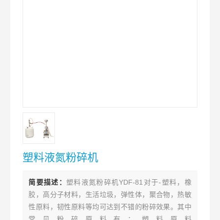
塑料液氮粉碎机
简要描述：
塑料液氮粉碎机YDF-81对于-塑料，橡
胶，高分子材料，生活垃圾，弹性体，聚合物，热敏
性原料，韧性原料等均可达到不错的粉碎效果。其中
常见粉碎原料有：塑料原料