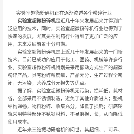
实验室超微粉碎机正在逐渐渗透各个粉碎行业
实验室超微粉碎机
是近几十年来发展起来并得到广
泛应用的技术，同时，实验室超微粉碎机行业也得到了
快速的发展，尤其是在制药行业得到了更加广泛的应
用，未来发展前景十分可期。
实验室超微粉碎机是上近几十年发展起来的一门新
技术。目前已成功的应用于化工、医药、机械等许多行
业。实验室超微粉碎机特别是采用振动方式生产的超微
粉碎产品，具有粉碎粒度细，产品无分，生产过程全密
闭，无污染，营养成分无损失等优点。
据了解，实验室超微粉碎机无污染，损耗低，耗材
省，全部采用不锈钢制造，避免了其他介质进入；整机
结构通畅，物料粉碎、收集充分，降低了损耗；研磨轮
轨采用特种超硬不锈钢材料，不易磨损，长，从而降低
使用成本。
近年来三维振动研磨机的问世，其超细、、可靠、