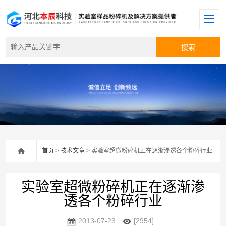
首页
>
技术文章
> 实验室超微粉碎机正在逐渐渗透各个粉碎行业
实验室超微粉碎机正在逐渐渗
透各个粉碎行业
2013-07-23
[2954]