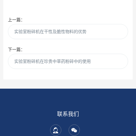
上一篇：
实验室粉碎机在干性及脆性物料的优势
下一篇：
实验室粉碎机在珍贵中草药粉碎中的使用
联系我们