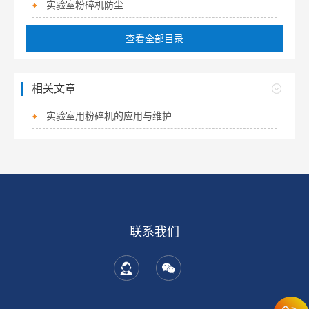
实验室粉碎机防尘
查看全部目录
相关文章
实验室用粉碎机的应用与维护
联系我们