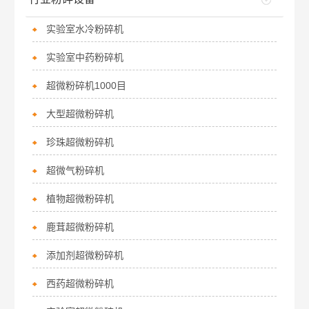
实验室水冷粉碎机
实验室中药粉碎机
超微粉碎机1000目
大型超微粉碎机
珍珠超微粉碎机
超微气粉碎机
植物超微粉碎机
鹿茸超微粉碎机
添加剂超微粉碎机
西药超微粉碎机