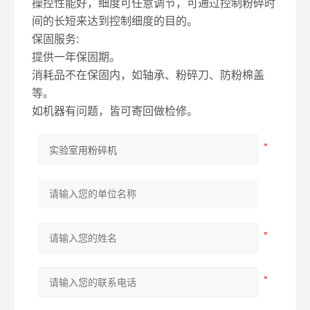
操控性能好，细度可任意调节，可通过控制粉碎时
间的长短来达到控制细度的目的。
保固服务:
提供一年保固期。
消耗品不在保固内，如轴承、粉碎刀、防粉棉盖
等。
如机器有问题，皆可寄回做检修。