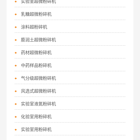
实验室超微粉碎机
乳糖超微粉碎机
涂料超粉碎机
膨润土超微粉碎机
药材超微粉碎机
中药样品粉碎机
气分级超微粉碎机
风选式超微粉碎机
实验室液氮粉碎机
化验室用粉碎机
实验室用粉碎机