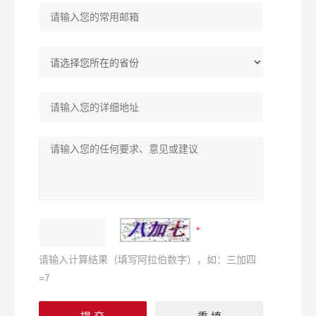
请输入计算结果（填写阿拉伯数字），如：三加四
=7