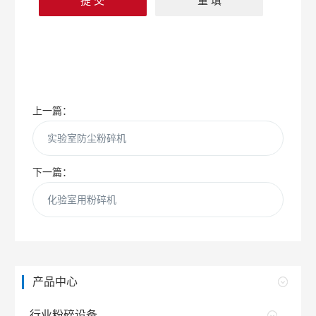
上一篇：
实验室防尘粉碎机
下一篇：
化验室用粉碎机
产品中心
行业粉碎设备