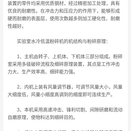
装置的零件均采用优质钢材，经过精密加工处理，具有
优良的耐磨性。在冲击力和压应力的作用下，能够形成
硬而耐磨的表面层，使用次数越多则加工硬化性、耐磨
性越好。
实验室水冷低温粉碎机的机结构与粉碎原理：
1、主机由转子、上机体、下机体三部分组成。粉碎
室采用多级破碎流程及细碎原理装置，其点是工作冲击
力大、生产效率高、细碎能力强。
2、内机上装有风量调节器，可调节风量大小，风量
大细度低，风量小细度高调到的细度即可连续生产。
3、本机采用高速冲击、锋利切割、间隙研磨和流动
自磨原理，使物料达到细碎目的。