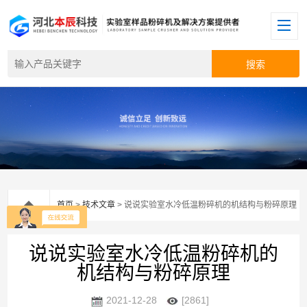
首页
>
技术文章
> 说说实验室水冷低温粉碎机的机结构与粉碎原理
说说实验室水冷低温粉碎机的
机结构与粉碎原理
2021-12-28
[2861]