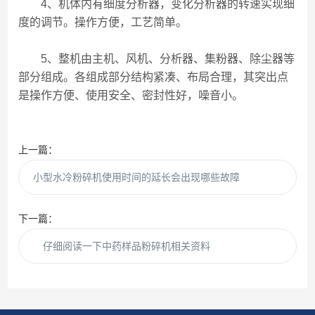
4、机体内有细度分析器，变化分析器的转速实现细
度的调节。操作方便，工艺简单。
5、整机由主机、风机、分析器、集粉器、除尘器等
部分组成。各组成部分结构紧凑、布局合理，其突出点
是操作方便、使用安全、密封性好，噪音小。
上一篇：
小型水冷粉碎机使用时间的延长会出现哪些故障
下一篇：
仔细阅读一下中药样品粉碎机相关资料