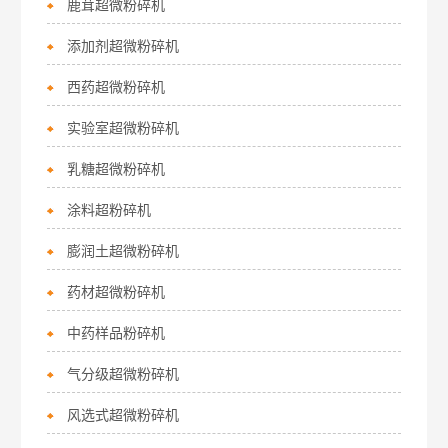
鹿茸超微粉碎机
添加剂超微粉碎机
西药超微粉碎机
实验室超微粉碎机
乳糖超微粉碎机
涂料超粉碎机
膨润土超微粉碎机
药材超微粉碎机
中药样品粉碎机
气分级超微粉碎机
风选式超微粉碎机