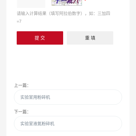
请输入计算结果（填写阿拉伯数字），如：三加四
=7
上一篇：
实验室用粉碎机
下一篇：
实验室液氮粉碎机