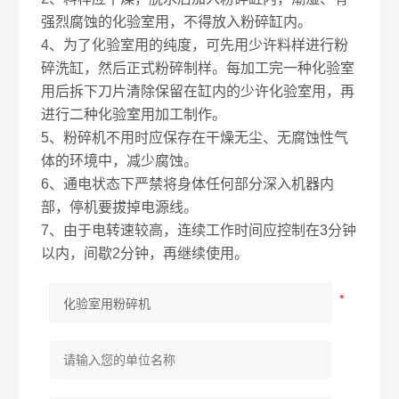
强烈腐蚀的化验室用，不得放入粉碎缸内。
4、为了化验室用的纯度，可先用少许料样进行粉
碎洗缸，然后正式粉碎制样。每加工完一种化验室
用后拆下刀片清除保留在缸内的少许化验室用，再
进行二种化验室用加工制作。
5、粉碎机不用时应保存在干燥无尘、无腐蚀性气
体的环境中，减少腐蚀。
6、通电状态下严禁将身体任何部分深入机器内
部，停机要拔掉电源线。
7、由于电转速较高，连续工作时间应控制在3分钟
以内，间歇2分钟，再继续使用。