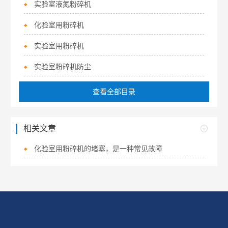
实验室液氮粉碎机
化验室用粉碎机
实验室用粉碎机
实验室粉碎机防尘
查看全部目录
相关文章
化验室用粉碎机的堵塞，是一种常见故障