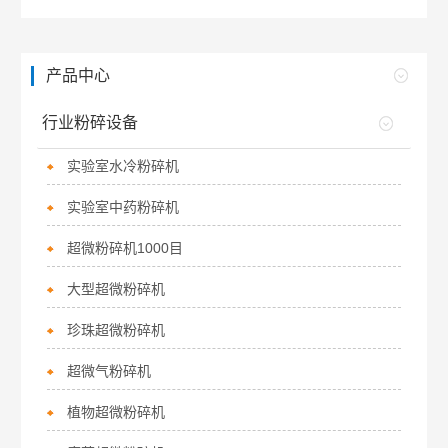
产品中心
行业粉碎设备
实验室水冷粉碎机
实验室中药粉碎机
超微粉碎机1000目
大型超微粉碎机
珍珠超微粉碎机
超微气粉碎机
植物超微粉碎机