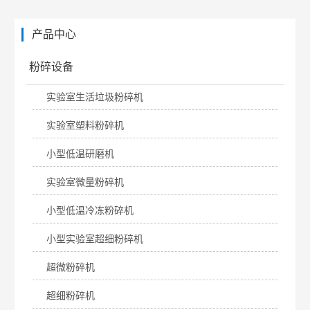
产品中心
粉碎设备
实验室生活垃圾粉碎机
实验室塑料粉碎机
小型低温研磨机
实验室微量粉碎机
小型低温冷冻粉碎机
小型实验室超细粉碎机
超微粉碎机
超细粉碎机