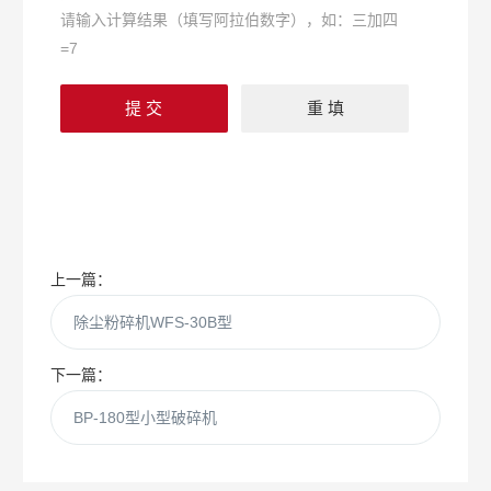
请输入计算结果（填写阿拉伯数字），如：三加四
=7
上一篇：
除尘粉碎机WFS-30B型
下一篇：
BP-180型小型破碎机