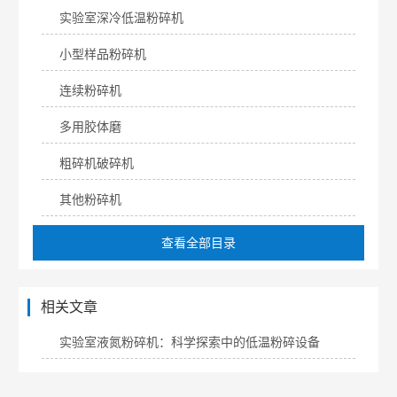
实验室深冷低温粉碎机
小型样品粉碎机
连续粉碎机
多用胶体磨
粗碎机破碎机
其他粉碎机
查看全部目录
相关文章
实验室液氮粉碎机：科学探索中的低温粉碎设备