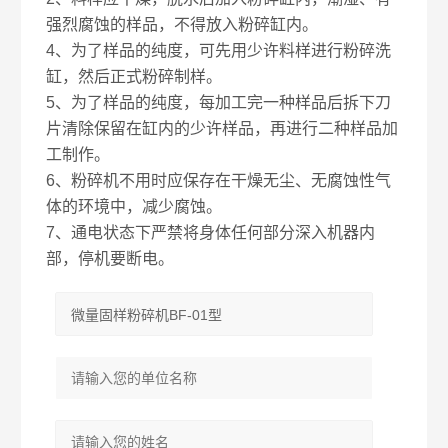
强烈腐蚀的样品，不得放入粉碎缸内。
4、为了样品的纯度，可先用少许料样进行粉碎洗
缸，然后正式粉碎制样。
5、为了样品的纯度，每加工完一种样品后拆下刀
片清除保留在缸内的少许样品，再进行二种样品加
工制作。
6、粉碎机不用时应保存在干燥无尘、无腐蚀性气
体的环境中，减少腐蚀。
7、通电状态下严禁将身体任何部分深入机器内
部，停机要断电。