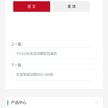
上一篇：
YS-61AK全自动颗粒包装机
下一篇：
实验室振动筛BSS-200型
产品中心