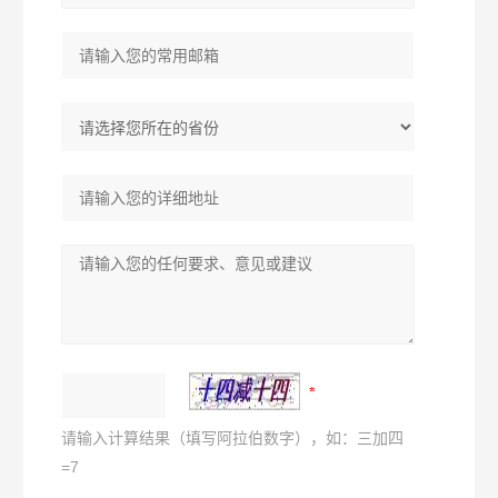
请输入计算结果（填写阿拉伯数字），如：三加四
=7