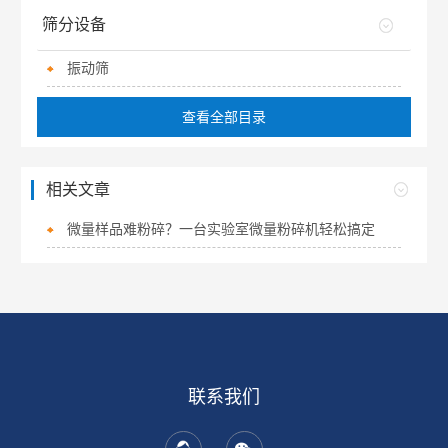
筛分设备
振动筛
查看全部目录
相关文章
微量样品难粉碎？一台实验室微量粉碎机轻松搞定
联系我们