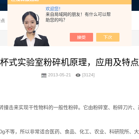
欢迎您！
来自局域网的朋友！有什么可以帮
助您的吗？
特点
杯式实验室粉碎机原理，应用及特点
2013-05-21
[3124]
转撞击来实现干性物料的一般性粉碎。它由粉碎室、粉碎刀片、
00g不等，所以非常适合医药、食品、化工、农业、科研院所、