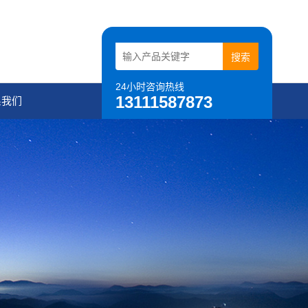
24小时咨询热线
13111587873
系我们