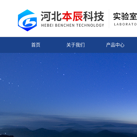
首页
关于我们
产品中心