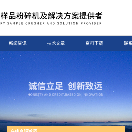
新闻资讯
技术文章
资料下载
联