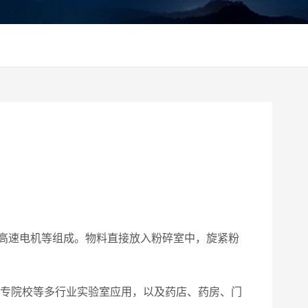
高速电机等组成。物料直接放入粉碎室中，旋紧粉
大专院校等多行业实验室应用，以及药店、药房、门