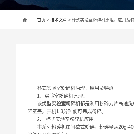
首页
>
技术文章
> 杯式实验室粉碎机原理，应用及
杯式实验室粉碎机原理，应用及特点
1、实验室粉碎机原理：
该类型
实验室粉碎机
都是利用粉碎刀片高速旋
碎室盖，开机1-3分钟便可完成粉碎。
2、 杯式实验室粉碎机应用：
本系列粉碎机属间歇式粉碎，粉碎量从20g-4