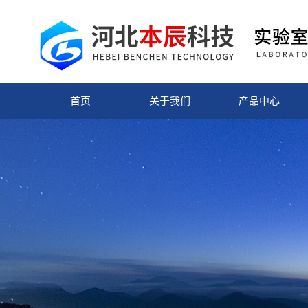
首页
关于我们
产品中心