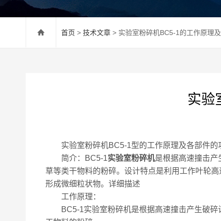
首页
>
技术文章
> 实验室粉碎机BC5-1的工作原理
实验
实验室粉碎机BC5-1型的工作原理及各部件的
简介：BC5-1
实验室粉碎机
是根据高速撞击产
草等类干物料的粉碎。设计特点是利用工作叶轮高
形成微细粒状物。详细描述
工作原理：
BC5-1实验室粉碎机是根据高速撞击产生破碎