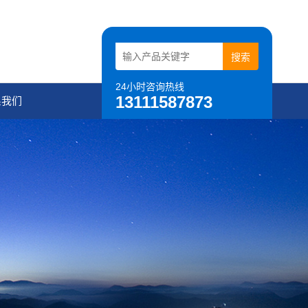
24小时咨询热线
13111587873
系我们