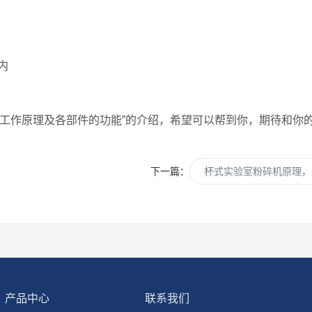
内
1的工作原理及各部件的功能”的介绍，希望可以帮到你，期待和你
下一篇：
杯式实验室粉碎机原理，
产品中心
联系我们