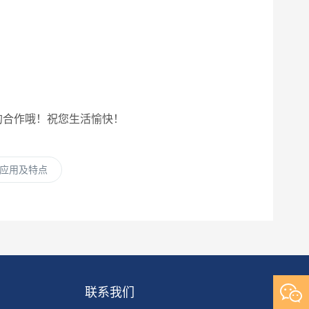
的合作哦！祝您生活愉快！
应用及特点
联系我们