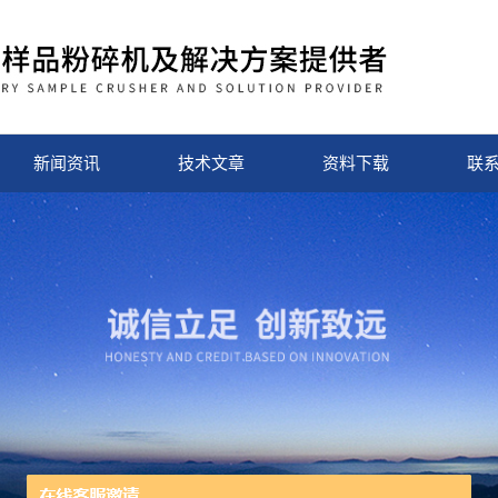
新闻资讯
技术文章
资料下载
联