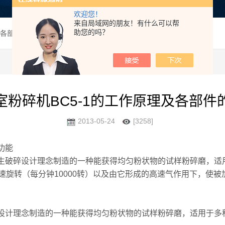
欢迎您！
来自局域网的朋友！有什么可以帮
助您的吗？
及各部件的功能
室粉碎机BC5-1的工作原理及各部件
2013-05-24
[3258]
功能
生破碎设计理念制造的一种能获得均匀粉状物的试样粉碎磨，适
速旋转（每分钟10000转）以及由它形成的高速气作用下，使
设计理念制造的一种能获得均匀粉状物的试样粉碎磨，适用于多