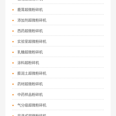
鹿茸超微粉碎机
添加剂超微粉碎机
西药超微粉碎机
实验室超微粉碎机
乳糖超微粉碎机
涂料超粉碎机
膨润土超微粉碎机
药材超微粉碎机
中药样品粉碎机
气分级超微粉碎机
风选式超微粉碎机