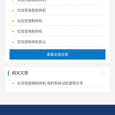
实验室液氮粉碎机
化验室用粉碎机
实验室用粉碎机
实验室粉碎机防尘
查看全部目录
相关文章
实验室超微粉碎机-秸秆粉碎试机案例分享