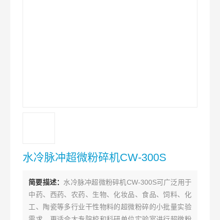
水冷脉冲超微粉碎机CW-300S
简要描述：
水冷脉冲超微粉碎机CW-300S可广泛用于
中药、西药、农药、生物、化妆品、食品、饲料、化
工、陶瓷等多行业干性物料的超微粉碎的小批量实验
需求，更适合大专院校和科研单位实验室进行超微粉