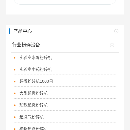
产品中心
行业粉碎设备
实验室水冷粉碎机
实验室中药粉碎机
超微粉碎机1000目
大型超微粉碎机
珍珠超微粉碎机
超微气粉碎机
植物超微粉碎机