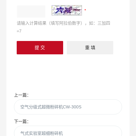
请输入计算结果（填写阿拉伯数字），如：三加四
=7
上一篇：
空气分级式超微粉碎机CW-300S
下一篇：
气式实验室超细粉碎机