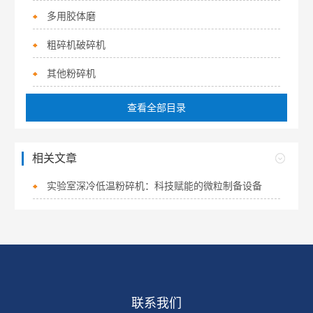
多用胶体磨
粗碎机破碎机
其他粉碎机
查看全部目录
相关文章
实验室深冷低温粉碎机：科技赋能的微粒制备设备
联系我们