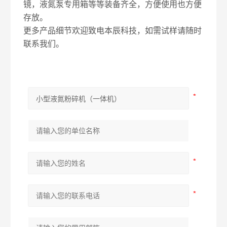
镜，液氮泵专用箱等等装备齐全
，方便使用也方便
存放。
更多产品细节欢迎致电本辰科技，如需试样请随时
联系我们。