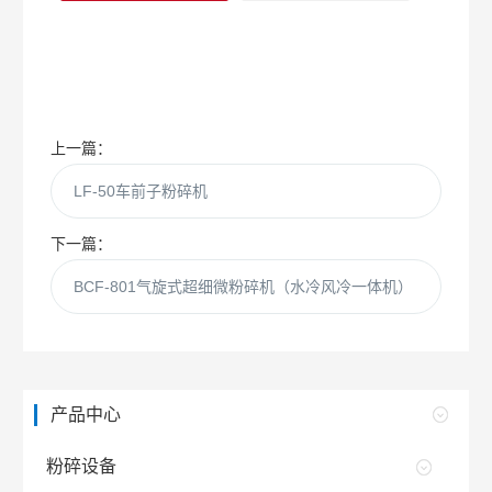
上一篇：
LF-50车前子粉碎机
下一篇：
BCF-801气旋式超细微粉碎机（水冷风冷一体机）
产品中心
粉碎设备