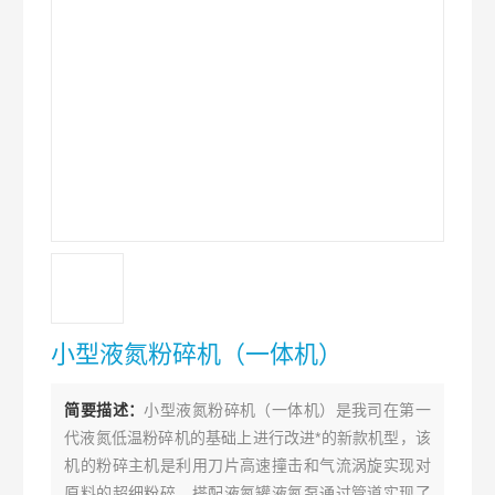
小型液氮粉碎机（一体机）
简要描述：
小型液氮粉碎机（一体机）是我司在第一
代液氮低温粉碎机的基础上进行改进*的新款机型，该
机的粉碎主机是利用刀片高速撞击和气流涡旋实现对
原料的超细粉碎，搭配液氮罐液氮泵通过管道实现了