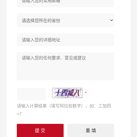
请输入计算结果（填写阿拉伯数字），如：三加四
=7