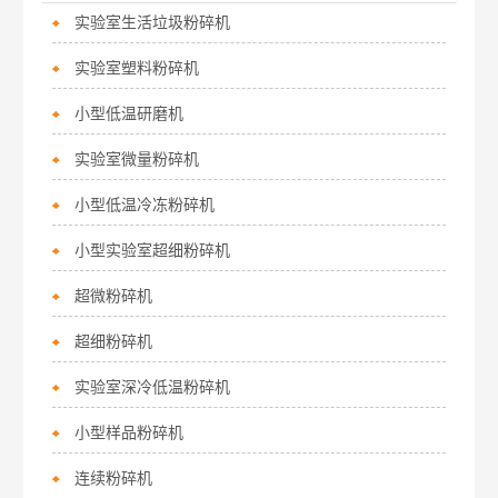
实验室生活垃圾粉碎机
实验室塑料粉碎机
小型低温研磨机
实验室微量粉碎机
小型低温冷冻粉碎机
小型实验室超细粉碎机
超微粉碎机
超细粉碎机
实验室深冷低温粉碎机
小型样品粉碎机
连续粉碎机