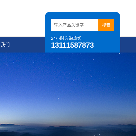
24小时咨询热线
13111587873
系我们