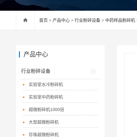
首页
>
产品中心
>
行业粉碎设备
>
中药样品粉碎机
产品中心
行业粉碎设备
实验室水冷粉碎机
实验室中药粉碎机
超微粉碎机1000目
大型超微粉碎机
珍珠超微粉碎机