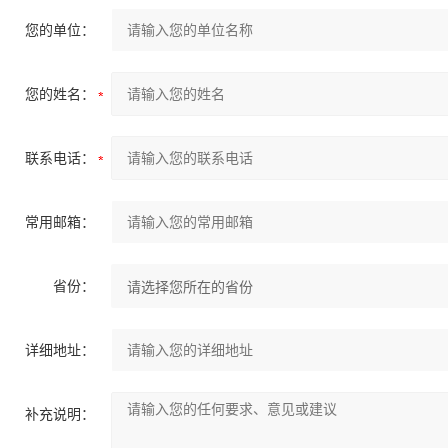
您的单位：
您的姓名：
联系电话：
常用邮箱：
省份：
详细地址：
补充说明：