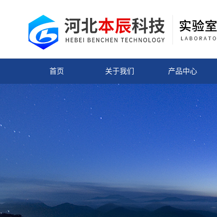
首页
关于我们
产品中心