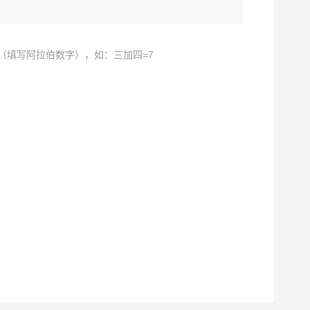
（填写阿拉伯数字），如：三加四=7