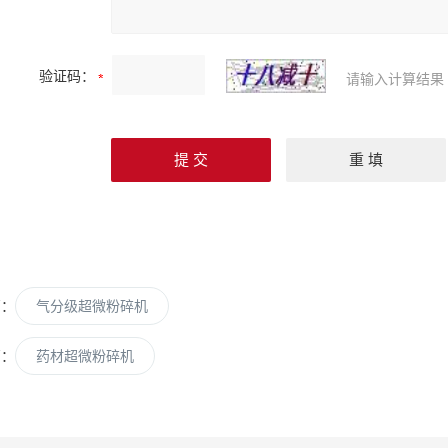
验证码：
请输入计算结果
篇：
气分级超微粉碎机
篇：
药材超微粉碎机