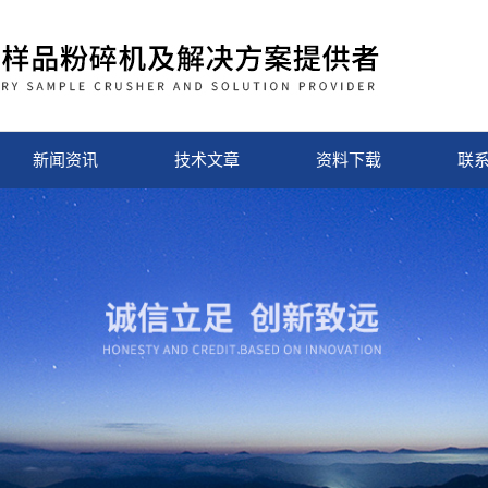
新闻资讯
技术文章
资料下载
联