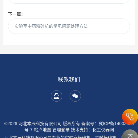
下一篇：
实验室中药粉碎机的常见问题处理方法
联系我们
©2026 河北本辰科技有限公司 版权所有
备案号：冀ICP备14003924
号-7
站点地图
管理登录
技术支持：
化工仪器网
河北本辰科技有限公司是专业的实验室粉碎机，超微粉碎机，膨润土