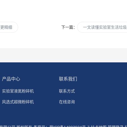
磨更精细
下一篇：
一文读懂实验室生活垃圾
产品中心
联系我们
实验室液氮粉碎机
联系方式
风选式超微粉碎机
在线咨询