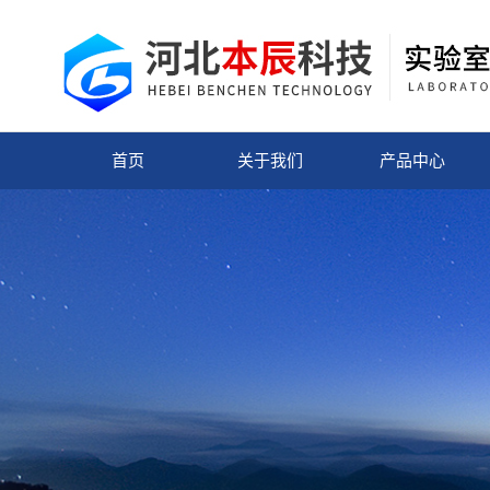
首页
关于我们
产品中心