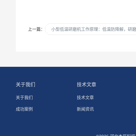
上一篇：
小型低温研磨机工作原理：低温防降解，研
关于我们
技术文章
关于我们
技术文章
成功案例
新闻资讯