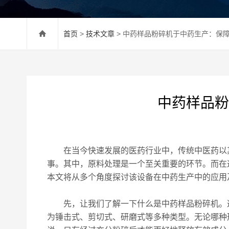
首页
>
技术文章
> 中药样品粉碎机于中药生产：保
中药样品粉
在当今快速发展的医药行业中，传统中医药以其
事。其中，原料处理是一个至关重要的环节。而在
本文将从多个角度探讨该设备在中药生产中的应用
先，让我们了解一下什么是中药样品粉碎机。这
为锤击式、剪切式、研磨式等多种类型。无论哪种