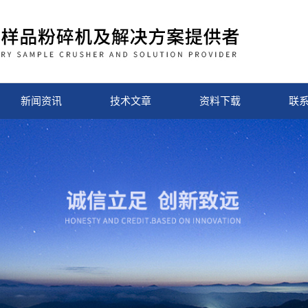
新闻资讯
技术文章
资料下载
联