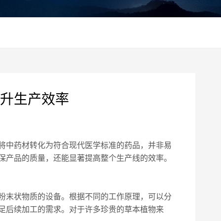
升生产效率
将中药材转化为符合现代医学标准的药品，并非易
保产品的质量，还能显著提高整个生产线的效率。
粉末状物质的设备。根据不同的工作原理，可以分
足后续加工的需求。对于许多珍贵的草本植物来