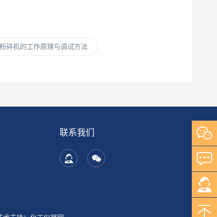
粉碎机的工作原理与调试方法
联系我们