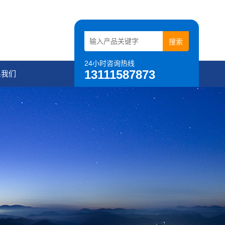
24小时咨询热线
13111587873
系我们