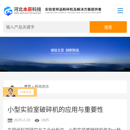
首页
> 新闻资讯
小型实验室破碎机的应用与重要性
2025-2-20
1905
在现代科学研究与工业分析中，小型实验室破碎机作为一种