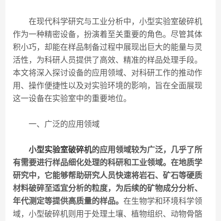
在现代科学研究与工业分析中，小型实验室破碎机
作为一种精密设备，扮演着至关重要的角色。尽管其体
积小巧，却能在样品制备过程中展现出巨大的能量与灵
活性，为科研人员提供了高效、精准的样品处理手段。
本文将深入探讨设备的应用领域、对科研工作的推动作
用、操作便捷性以及对实验环境的影响，旨在全面展现
这一设备在实验室中的重要地位。
一、广泛的应用领域
小型实验室破碎机
的应用领域较为广泛，几乎了所
有需要进行样品细化处理的科研和工业领域。在地质学
研究中，它能够帮助研究人员快速将岩石、矿石等硬质
材料破碎至适宜分析的粒度，为后续的矿物成分分析、
年代测定等提供高质量的样品。
在生物学和环境科学领
域，小型破碎机则用于处理土壤、植物组织、动物骨骼