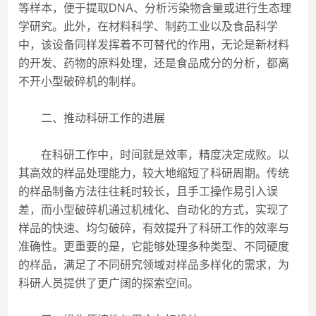
等样本，便于提取DNA、分析污染物含量或进行生态理
学研究。此外，在材料科学、制药工业以及食品科学
中，该设备同样发挥着不可替代的作用，无论是新材料
的开发、药物的原料处理，还是食品成分的分析，都离
不开小型破碎机的制样。
二、推动科研工作的进展
在科研工作中，时间就是效率，精度决定成败。以
其高效的样品处理能力，较大地缩短了科研周期。传统
的样品制备方法往往耗时较长，且手工操作易引入误
差，而小型破碎机通过机械化、自动化的方式，实现了
样品的快速、均匀破碎，有效提升了科研工作的效率与
准确性。更重要的是，它能够处理多种类型、不同硬度
的样品，满足了不同研究领域对样品多样化的需求，为
科研人员提供了更广阔的探索空间。