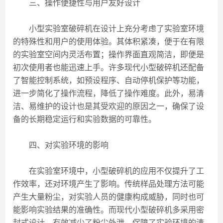
三、操作便捷性与用户友好设计
小型实验室破碎机在设计上充分考虑了实验室环境
的特殊性和用户的使用体验。其体积紧凑，便于在有限
的实验室空间内灵活布置；操作界面直观简洁，即便是
初次使用者也能迅速上手。许多现代小型破碎机还配备
了智能控制系统，如预设程序、自动停机保护等功能，
进一步简化了操作流程，降低了操作难度。此外，易清
洁、易维护的设计也是其受欢迎的原因之一，确保了设
备的长期稳定运行和实验数据的可靠性。
四、对实验环境的影响
在实验室环境中，小型破碎机的应用不仅提升了工
作效率，还对环境产生了影响。传统样品处理方法可能
产生大量粉尘，对实验人员的健康构成威胁，同时也可
能影响实验结果的准确性。而现代小型破碎机多采用密
封式设计，有效减少了粉尘外泄，保障了实验环境的清