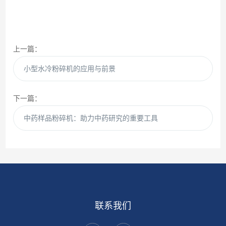
上一篇：
小型水冷粉碎机的应用与前景
下一篇：
中药样品粉碎机：助力中药研究的重要工具
联系我们