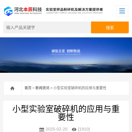
首页
>
新闻资讯
> 小型实验室破碎机的应用与重要性
小型实验室破碎机的应用与重
要性
2025-02-20
[1910]