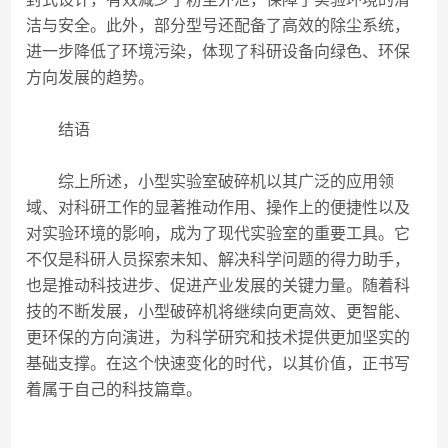
洁与安全。此外，部分型号还配备了高效的除尘系统，
进一步降低了环境污染，体现了科研设备向绿色、环保
方向发展的趋势。
结语
综上所述，小型实验室破碎机以其广泛的应用领
域、对科研工作的显著推动作用、操作上的便捷性以及
对实验环境的影响，成为了现代实验室的重要工具。它
不仅是科研人员探索未知、解决科学问题的得力助手，
也是推动科技进步、促进产业发展的关键力量。随着科
技的不断发展，小型破碎机将继续向更高效、更智能、
更环保的方向演进，为科学研究和技术提供更加坚实的
基础支撑。在这个快速变化的时代，以其价值，正书写
着属于自己的科技篇章。