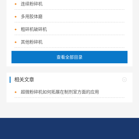
连续粉碎机
多用胶体磨
粗碎机破碎机
其他粉碎机
查看全部目录
相关文章
超微粉碎机如何拓展在制剂室方面的应用