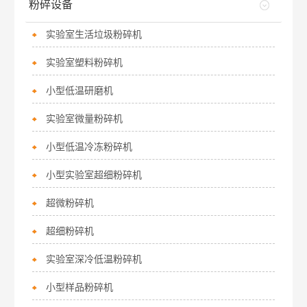
粉碎设备
实验室生活垃圾粉碎机
实验室塑料粉碎机
小型低温研磨机
实验室微量粉碎机
小型低温冷冻粉碎机
小型实验室超细粉碎机
超微粉碎机
超细粉碎机
实验室深冷低温粉碎机
小型样品粉碎机