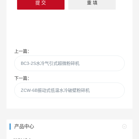
上一篇：
BC3-2S水冷气引式超微粉碎机
下一篇：
ZCW-6B振动式低温水冷破壁粉碎机
产品中心