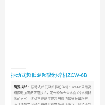
振动式超低温超微粉碎机ZCW-6B
简要描述：
振动式超低温超微粉碎机ZCW-6B采用高
频振动加密闭研磨技术，配合粉碎仓全水套+冷水机降
温的方式，该机不仅能实现高细度的超微破壁粉碎，
而且能够实现整个粉碎过程在低温环境下，保持原料