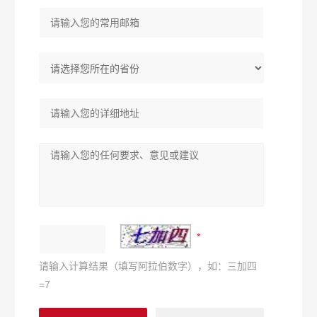
请输入计算结果（填写阿拉伯数字），如：三加四
=7