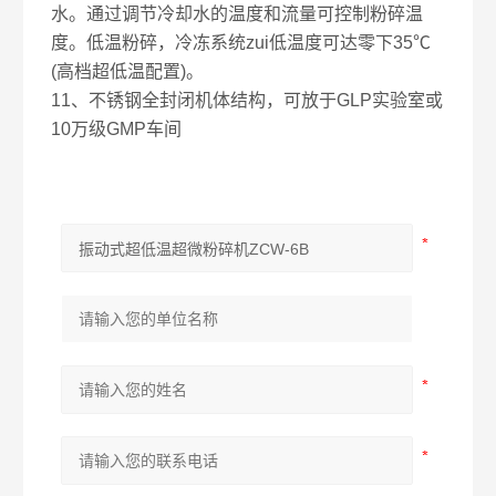
水。通过调节冷却水的温度和流量可控制粉碎温
度。低温粉碎，冷冻系统zui低温度可达零下35℃
(高档超低温配置)。
11、不锈钢全封闭机体结构，可放于GLP实验室或
10万级GMP车间