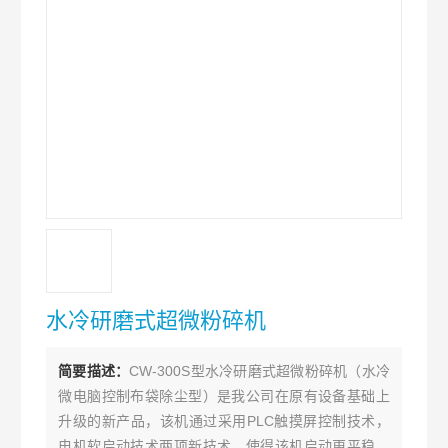
水冷研磨式超微粉碎机
简要描述：
CW-300S型水冷研磨式超微粉碎机（水冷
微电脑控制布袋除尘型）是我公司在原有设备基础上
升级的新产品，该机通过采用PLC触摸屏控制技术，
电机软启动技术两项新技术，使得该机启动更平稳，