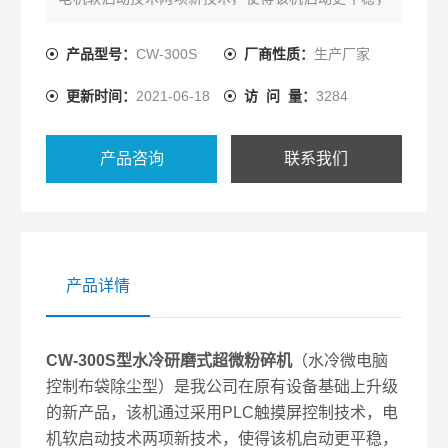
电更小，使用更方便。
产品型号：
CW-300S
厂商性质：
生产厂家
更新时间：
2021-06-18
访 问 量：
3284
产品咨询
联系我们
产品详情
CW-300S型
水冷研磨式超微粉碎机
（水冷微电脑
控制布袋除尘型）是我公司在原有设备基础上升级
的新产品，该机通过采用PLC触摸屏控制技术，电
机软启动技术两项新技术，使得该机启动更平稳，