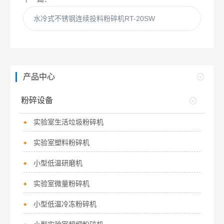
水冷式不锈钢连续投料粉碎机RT-20SW
产品中心
粉碎设备
实验室生活垃圾粉碎机
实验室塑料粉碎机
小型低温研磨机
实验室微量粉碎机
小型低温冷冻粉碎机