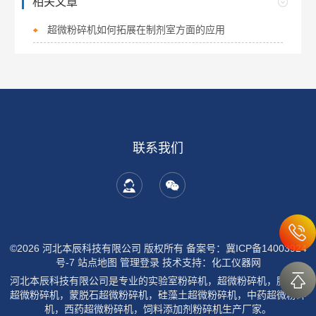
相关文章
超微粉碎机如何拓展在制剂室方面的应用
联系我们
©2026 河北本辰科技有限公司 版权所有
备案号：冀ICP备14003924
号-7
站点地图
管理登录
技术支持：
化工仪器网
河北本辰科技有限公司是专业的实验室粉碎机，超微粉碎机，膨润土
超微粉碎机，蒙脱石超微粉碎机，硅藻土超微粉碎机，中药超微粉碎
机，西药超微粉碎机，饲料添加剂粉碎机生产厂家。