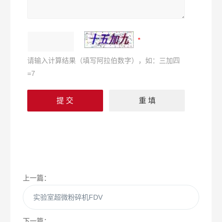
请输入计算结果（填写阿拉伯数字），如：三加四
=7
上一篇：
实验室超微粉碎机FDV
下一篇：