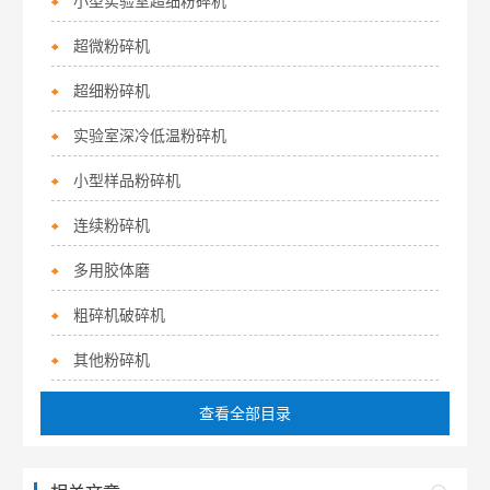
小型实验室超细粉碎机
超微粉碎机
超细粉碎机
实验室深冷低温粉碎机
小型样品粉碎机
连续粉碎机
多用胶体磨
粗碎机破碎机
其他粉碎机
查看全部目录