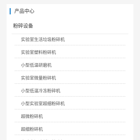
产品中心
粉碎设备
实验室生活垃圾粉碎机
实验室塑料粉碎机
小型低温研磨机
实验室微量粉碎机
小型低温冷冻粉碎机
小型实验室超细粉碎机
超微粉碎机
超细粉碎机