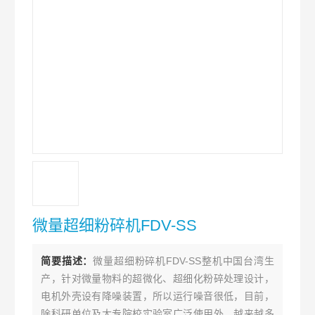
微量超细粉碎机FDV-SS
简要描述：
微量超细粉碎机FDV-SS整机中国台湾生
产，针对微量物料的超微化、超细化粉碎处理设计，
电机外壳设有降噪装置，所以运行噪音很低，目前，
除科研单位及大专院校实验室广泛使用外，越来越多