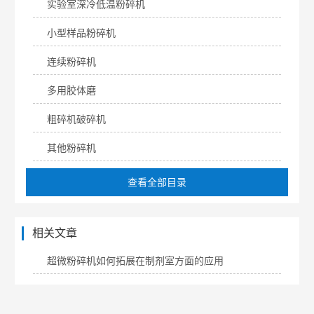
实验室深冷低温粉碎机
小型样品粉碎机
连续粉碎机
多用胶体磨
粗碎机破碎机
其他粉碎机
查看全部目录
相关文章
超微粉碎机如何拓展在制剂室方面的应用