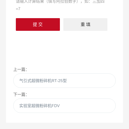
请输入计算结果（填写阿拉伯数字），如：三加四
=7
上一篇：
气引式超微粉碎机RT-25型
下一篇：
实验室超微粉碎机FDV