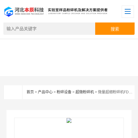
首页
>
产品中心
>
粉碎设备
>
超微粉碎机
> 微量超细粉碎机FDV-SS