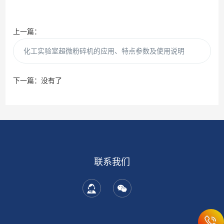
上一篇：
化工实验室超微粉碎机的应用、特点参数及使用说明
下一篇：没有了
联系我们