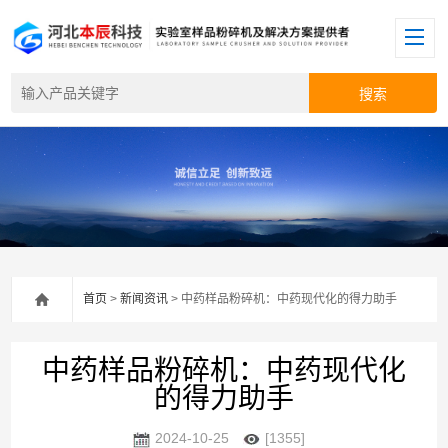
首页
>
新闻资讯
> 中药样品粉碎机：中药现代化的得力助手
中药样品粉碎机：中药现代化
的得力助手
2024-10-25
[1355]