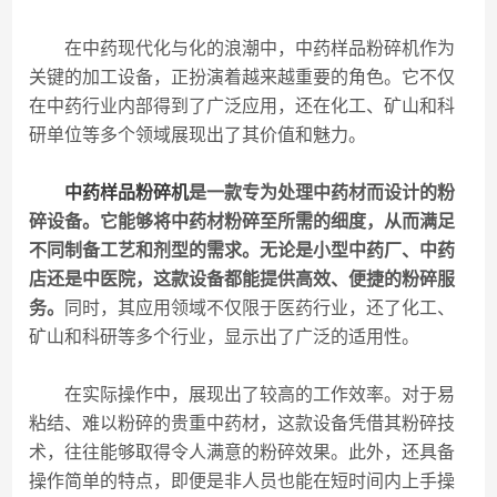
在中药现代化与化的浪潮中，中药样品粉碎机作为
关键的加工设备，正扮演着越来越重要的角色。它不仅
在中药行业内部得到了广泛应用，还在化工、矿山和科
研单位等多个领域展现出了其价值和魅力。
中药样品粉碎机
是一款专为处理中药材而设计的粉
碎设备。它能够将中药材粉碎至所需的细度，从而满足
不同制备工艺和剂型的需求。无论是小型中药厂、中药
店还是中医院，这款设备都能提供高效、便捷的粉碎服
务。
同时，其应用领域不仅限于医药行业，还了化工、
矿山和科研等多个行业，显示出了广泛的适用性。
在实际操作中，展现出了较高的工作效率。对于易
粘结、难以粉碎的贵重中药材，这款设备凭借其粉碎技
术，往往能够取得令人满意的粉碎效果。此外，还具备
操作简单的特点，即便是非人员也能在短时间内上手操