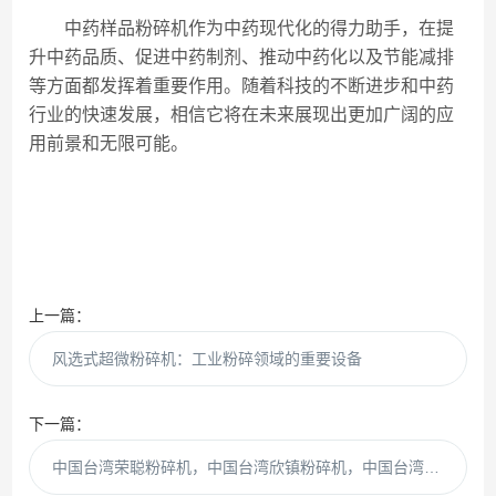
中药样品粉碎机作为中药现代化的得力助手，在提
升中药品质、促进中药制剂、推动中药化以及节能减排
等方面都发挥着重要作用。随着科技的不断进步和中药
行业的快速发展，相信它将在未来展现出更加广阔的应
用前景和无限可能。
上一篇：
风选式超微粉碎机：工业粉碎领域的重要设备
下一篇：
中国台湾荣聪粉碎机，中国台湾欣镇粉碎机，中国台湾祐麒（佑崎）粉碎机调价通知