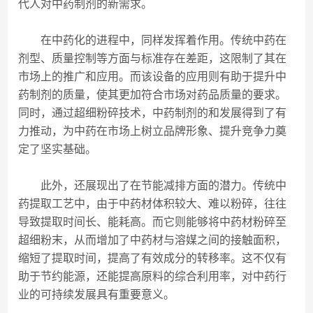
代人对中药制剂的新需求。
在中药化的进程中，同样发挥着作用。传统中药在
剂型、质量控制等方面与标准存在差距，这限制了其在
市场上的推广和应用。而该设备的应用则有助于提升中
药制剂的质量，使其更加符合市场对药品质量的要求。
同时，通过超细粉碎技术，中药制剂的和发展得到了有
力推动，为中药在市场上树立品牌形象、提升竞争力奠
定了坚实基础。
此外，还展现出了在节能减排方面的潜力。传统中
药提取工艺中，由于中药材体积较大、难以粉碎，往往
导致提取时间长、能耗高。而它则能够将中药材粉碎至
超细粉末，从而增加了中药材与溶媒之间的接触面积，
缩短了提取时间，提高了有效成分的转移率。这不仅有
助于节约能源，还能提高原料的综合利用率，对中药行
业的可持续发展具有重要意义。