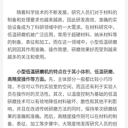
随着科学技术的不断发展，研究人员们对于材料的
制备和处理要求也越来越高，因此研发高效、准确的实
验设备成为了科研领域中的一大需求。在材料研究中，
低温研磨机被广泛应用，常用于超硬材料、纳米材料等
的制备、表征和加工。而在这一领域中，小型低温研磨
机则因其作用准确、操作简便、研磨效果好而受到越来
越多的关注和使用。
小型低温研磨机
的特点在于其小体积、低温研磨、
高精度操作等方面。
先，主体部分一般都比较小巧玲
珑，不仅可以节约实验室的空间，而且还有利于实验人
员在操作时的灵活性。其次，以温度控制为基础的低温
研磨技术可以有效地降低材料破坏、脆性和其他不利影
响，并且在改进传统研磨方法的同时，保持单次研磨结
果的准确和准确。而后，高精度操作则可以在材料的制
备、表征、加工等步骤中，大限度地发挥研究人员的创