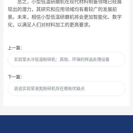
总之，小型低温研磨机在现代材料制备领域已经展
现出的潜力，其研究和应用领域均有着较广的发展前
景。未来，相信小型低温研磨机将会更加智能化、数字
化，以满足人们对材料加工的更高要求。
上一篇：
实验室水冷低温粉碎机：高效、环保的样品处理设备
下一篇：
说说实验室液氮粉碎机存在哪些优缺点