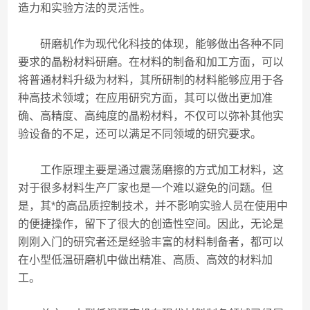
造力和实验方法的灵活性。
研磨机作为现代化科技的体现，能够做出各种不同
要求的晶粉材料研磨。在材料的制备和加工方面，可以
将普通材料升级为材料，其所研制的材料能够应用于各
种高技术领域；在应用研究方面，其可以做出更加准
确、高精度、高纯度的晶粉材料，不仅可以弥补其他实
验设备的不足，还可以满足不同领域的研究要求。
工作原理主要是通过震荡磨擦的方式加工材料，这
对于很多材料生产厂家也是一个难以避免的问题。但
是，其*的高品质控制技术，并不影响实验人员在使用中
的便捷操作，留下了很大的创造性空间。因此，无论是
刚刚入门的研究者还是经验丰富的材料制备者，都可以
在小型低温研磨机中做出精准、高质、高效的材料加
工。