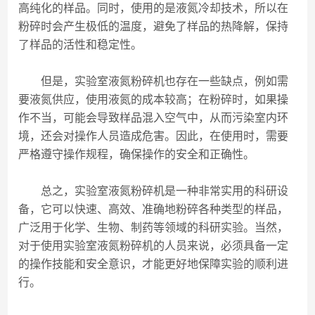
高纯化的样品。同时，使用的是液氮冷却技术，所以在
粉碎时会产生极低的温度，避免了样品的热降解，保持
了样品的活性和稳定性。
但是，实验室液氮粉碎机也存在一些缺点，例如需
要液氮供应，使用液氮的成本较高；在粉碎时，如果操
作不当，可能会导致样品混入空气中，从而污染室内环
境，还会对操作人员造成危害。因此，在使用时，需要
严格遵守操作规程，确保操作的安全和正确性。
总之，实验室液氮粉碎机是一种非常实用的科研设
备，它可以快速、高效、准确地粉碎各种类型的样品，
广泛用于化学、生物、制药等领域的科研实验。当然，
对于使用实验室液氮粉碎机的人员来说，必须具备一定
的操作技能和安全意识，才能更好地保障实验的顺利进
行。