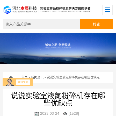
首页
>
新闻资讯
> 说说实验室液氮粉碎机存在哪些优缺点
说说实验室液氮粉碎机存在哪
些优缺点
2023-03-24
[1528]