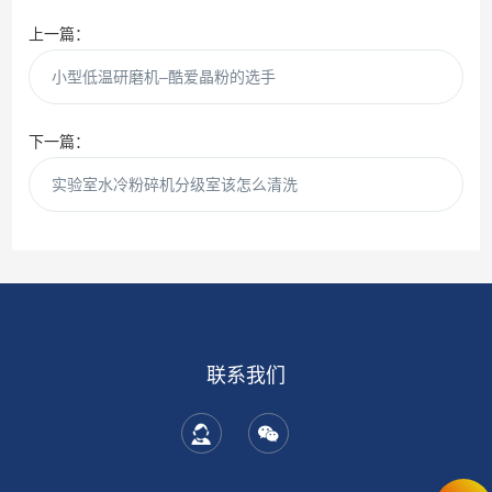
上一篇：
小型低温研磨机–酷爱晶粉的选手
下一篇：
实验室水冷粉碎机分级室该怎么清洗
联系我们