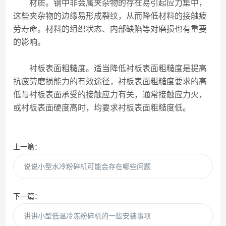
材质。钢中非会属夹杂物的存在易引起应力集中，
这些夹杂物的边缘易形成裂纹，从而降低材料的接触疲
劳寿命。材料的组织状态、内部缺陷等对磨损也有重要
的影响。
衬板表面粗糙度。适当降低衬板表面粗糙度是提高
抗疲劳磨损能力的有效途径，衬板表面粗糙度要求的高
低与衬板表面承受的接触应力有关，通常接触应力火，
或衬板表面硬度高时，均要求衬板表面粗糙度低。
上一篇：
说说小型水冷粉碎机可能会存在哪些问题
下一篇：
讲讲小型低温冷冻粉碎机的一些安装事项