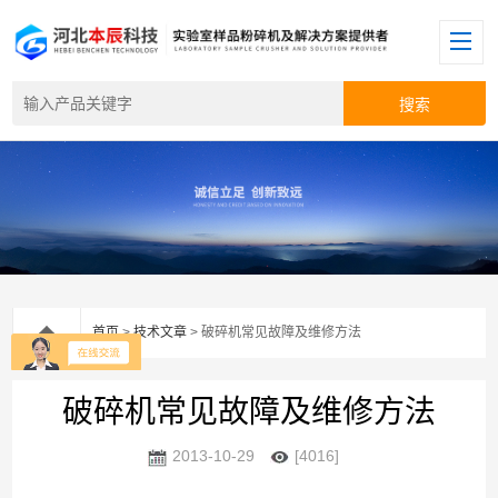
首页
>
技术文章
> 破碎机常见故障及维修方法
破碎机常见故障及维修方法
2013-10-29
[4016]