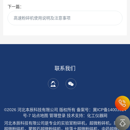
下一篇：
高速粉碎机使用说明及注意事项
联系我们
©2026 河北本辰科技有限公司 版权所有
备案号：冀ICP备14003924
号-7
站点地图
管理登录
技术支持：
化工仪器网
河北本辰科技有限公司是专业的实验室粉碎机，超微粉碎机，膨润土
超微粉碎机，蒙脱石超微粉碎机，硅藻土超微粉碎机，中药超微粉碎